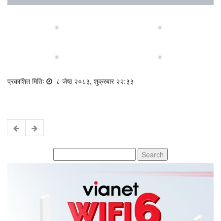
प्रकाशित मितिः
८ जेष्ठ २०८३, शुक्रबार २२:३३
Search
for: