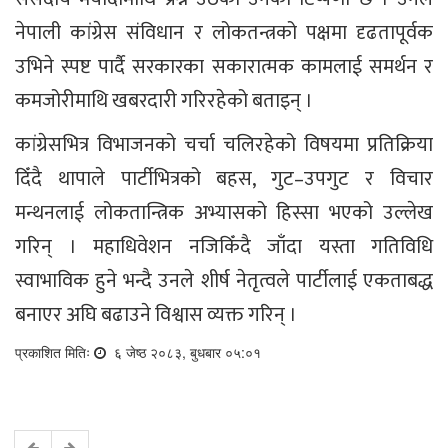
नेपाली कांग्रेस संविधान र लोकतन्त्रको पक्षमा दृढतापूर्वक
उभिने स्पष्ट पार्दै सरकारका सकारात्मक कामलाई समर्थन र
कमजोरीमाथि खबरदारी गरिरहेको बताइन् ।
कांग्रेसभित्र विभाजनको चर्चा चलिरहेको विषयमा प्रतिक्रिया
दिँदै थापाले पार्टीभित्रको बहस, गुट–उपगुट र विचार
मन्थनलाई लोकतान्त्रिक अभ्यासको हिस्सा भएको उल्लेख
गरिन् । महाधिवेशन नजिकिँदै जाँदा यस्ता गतिविधि
स्वाभाविक हुने भन्दै उनले शीर्ष नेतृत्वले पार्टीलाई एकताबद्ध
बनाएर अघि बढाउने विश्वास व्यक्त गरिन् ।
प्रकाशित मितिः
६ जेष्ठ २०८३, बुधबार ०५:०१