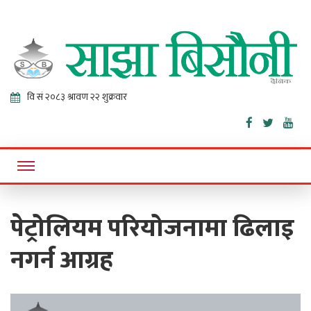
Sajha
Online News Portal
Bisaunee
पेट्रोलियम परियोजनामा ढिलाइ
नगर्न आग्रह