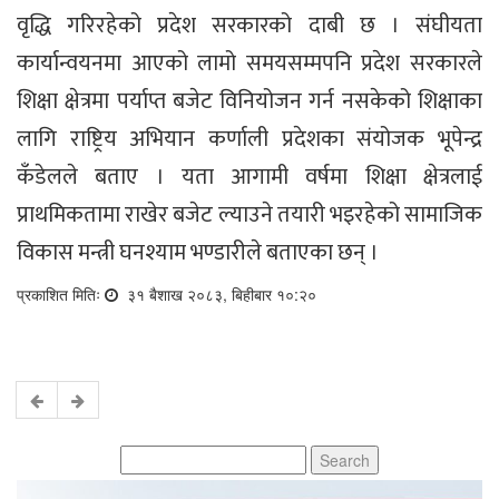
वृद्धि गरिरहेको प्रदेश सरकारको दाबी छ । संघीयता
कार्यान्वयनमा आएको लामो समयसम्मपनि प्रदेश सरकारले
शिक्षा क्षेत्रमा पर्याप्त बजेट विनियोजन गर्न नसकेको शिक्षाका
लागि राष्ट्रिय अभियान कर्णाली प्रदेशका संयोजक भूपेन्द्र
कँडेलले बताए । यता आगामी वर्षमा शिक्षा क्षेत्रलाई
प्राथमिकतामा राखेर बजेट ल्याउने तयारी भइरहेको सामाजिक
विकास मन्त्री घनश्याम भण्डारीले बताएका छन् ।
प्रकाशित मितिः
३१ बैशाख २०८३, बिहीबार १०:२०
Search
for: