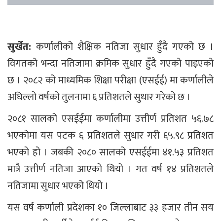
सुर्खेत:
कर्णालीको शैक्षिक नतिजा सुधार हुँदै गएको छ ।
विगतको भन्दा नतिजामा क्रमिक सुधार हुँदै गएको पाइएको
छ । २०८२ को माध्यमिक शिक्षा परीक्षा (एसईई) मा कर्णालीले
अघिल्लो वर्षको तुलनामा ६ प्रतिशतले सुधार गरेको छ ।
२०८१ सालको एसईईमा कर्णालीमा उत्तीर्ण प्रतिशत ५६.७८
भएकोमा यस पटक ६ प्रतिशतले सुधार गरी ६५.९८ प्रतिशत
भएको हो । जबकी २०८० सालको एसईईमा ४१.५३ प्रतिशत
मात्रै उत्तीर्ण नतिजा आएको थियो । गत वर्ष १४ प्रतिशतले
नतिजामा सुधार भएको थियो ।
यस वर्ष कर्णाली प्रदेशका १० जिल्लाबाट ३३ हजार तीन सय