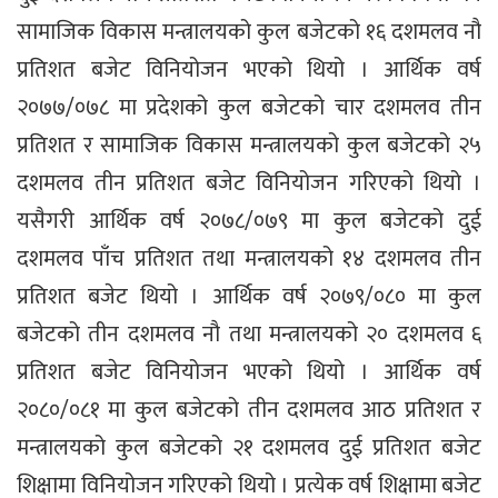
सामाजिक विकास मन्त्रालयको कुल बजेटको १६ दशमलव नौ
प्रतिशत बजेट विनियोजन भएको थियो । आर्थिक वर्ष
२०७७/०७८ मा प्रदेशको कुल बजेटको चार दशमलव तीन
प्रतिशत र सामाजिक विकास मन्त्रालयको कुल बजेटको २५
दशमलव तीन प्रतिशत बजेट विनियोजन गरिएको थियो ।
यसैगरी आर्थिक वर्ष २०७८/०७९ मा कुल बजेटको दुई
दशमलव पाँच प्रतिशत तथा मन्त्रालयको १४ दशमलव तीन
प्रतिशत बजेट थियो । आर्थिक वर्ष २०७९/०८० मा कुल
बजेटको तीन दशमलव नौ तथा मन्त्रालयको २० दशमलव ६
प्रतिशत बजेट विनियोजन भएको थियो । आर्थिक वर्ष
२०८०/०८१ मा कुल बजेटको तीन दशमलव आठ प्रतिशत र
मन्त्रालयको कुल बजेटको २१ दशमलव दुई प्रतिशत बजेट
शिक्षामा विनियोजन गरिएको थियो । प्रत्येक वर्ष शिक्षामा बजेट