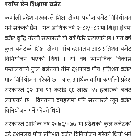
पर्याप्त छैन शिक्षामा बजेट
कर्णाली प्रदेश सरकारले शिक्षा क्षेत्रमा पर्याप्त बजेट विनियोजन
गर्न सकेको छैन । गत आर्थिक वर्ष २०८१/०८२ मा शिक्षा क्षेत्रमा
बजेट वृद्धि गरेको सरकारले यो वर्ष फेरि घटाएको छ । गत वर्ष
कुल बजेटको शिक्षा क्षेत्रमा पाँच दशमलव आठ प्रतिशत बजेट
विनियोजन भएको थियो । यो वर्ष सामाजिक विकास
मन्त्रालयको कुल बजेटको तीन दशमलव पाँच प्रतिशत बजेट
मात्र विनियोजन गरेको छ । चालु आर्थिक वर्षमा कर्णाली प्रदेश
सरकारले ३२ अर्ब ९९ करोड ६६ लाख ५५ हजारको बजेट
ल्याएको छ । विगतका वर्षहरूमा पनि सरकारले न्यून बजेट
विनियोजन गर्ने गरेको थियो ।
सरकारले आर्थिक वर्ष २०७६/०७७ मा प्रदेशको कुल बजेटको
दुई दशमलव पाँच प्रतिशत बजेट विनियोजन गरेको थियो भने