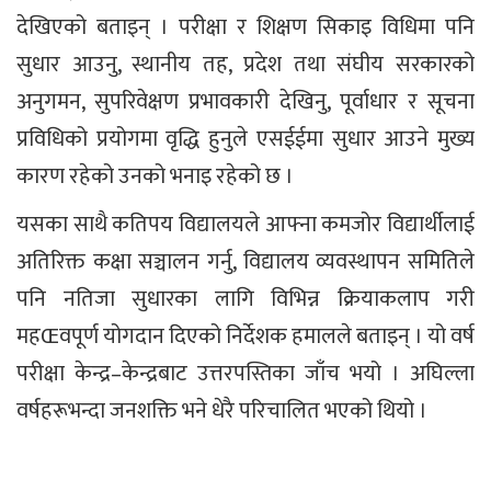
देखिएको बताइन् । परीक्षा र शिक्षण सिकाइ विधिमा पनि
सुधार आउनु, स्थानीय तह, प्रदेश तथा संघीय सरकारको
अनुगमन, सुपरिवेक्षण प्रभावकारी देखिनु, पूर्वाधार र सूचना
प्रविधिको प्रयोगमा वृद्धि हुनुले एसईईमा सुधार आउने मुख्य
कारण रहेको उनको भनाइ रहेको छ ।
यसका साथै कतिपय विद्यालयले आफ्ना कमजोर विद्यार्थीलाई
अतिरिक्त कक्षा सञ्चालन गर्नु, विद्यालय व्यवस्थापन समितिले
पनि नतिजा सुधारका लागि विभिन्न क्रियाकलाप गरी
महŒवपूर्ण योगदान दिएको निर्देशक हमालले बताइन् । यो वर्ष
परीक्षा केन्द्र–केन्द्रबाट उत्तरपस्तिका जाँच भयो । अघिल्ला
वर्षहरूभन्दा जनशक्ति भने धेरै परिचालित भएको थियो ।