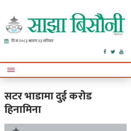
Sajha
Online News Portal
Bisaunee
सटर भाडामा दुई करोड
हिनामिना