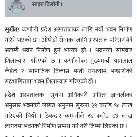
साझा बिसौनी
।
सुर्खेत:
कर्णाली प्रदेश अस्पतालका लागि नयाँ भवन निर्माण
गरिने भएको छ । ओपीडी सेवाका लागि अस्पताल परिसरभित्रै
अलग्गै भवन निर्माण हुने भएको हो । भवनको सोमवार
शिलान्यास गरिएको छ । कर्णालीका मुख्यमन्त्री यामलाल
कँडेल र सामाजिक विकास मन्त्री घनश्याम भण्डारीको
सहभागितामा भवन शिलान्यास गरिएको हो ।
प्रदेश अस्पतालका सूचना अधिकारी अनिता ज्ञवालीका
अनुसार भवनको लागत अनुमान सुरुमा २९ करोड ९८ लाख
गरिएको थियो । ठेकदार कम्पनीले १६ करोड ८४ लाख
लागतमा भवनको निर्माण सम्पन्न गर्ने गरी जिम्मा लिएको छ ।