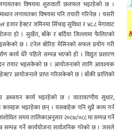
नलगायतका विषयमा शुरुवाती छलफल भइरहेको छ ।
ा समाधान लगायतका विषयमा पनि तयारी गरिनेछ । यसरी
१ हजार हेक्टर जमिनमा सिँचाइ सुविधा र ४८.८ मेगावाट
आयोजना हो । सुर्खेत, बाँके र बर्दिया जिल्लामा फैलिएको
न भइसकेको छ । टनेल बोरिङ मेसिनको सफल प्रयोग गरी
कार्य धेरै पहिले सम्पन्न भएको हो । विद्युत प्रशारण
प्रतिवेदन तयार भइसकेको छ । आयोजनाको लागि आवश्यक
हेक्टर आयोजनाले प्राप्त गरिसकेको छ । बाँकी प्राप्तिको
रणीय अध्ययन कार्य भइरहेको छ । वातावरणीय सुधार,
 कामहरू भइरहेका छन् । यसबाहेक पनि थुप्रै काम गर्न
संशोधित समय तालिकाअनुसार २०८७/०८८ मा सम्पन्न गर्ने
ित्र सम्पन्न गर्ने कार्ययोजना सार्वजनिक गरेको छ । जसले