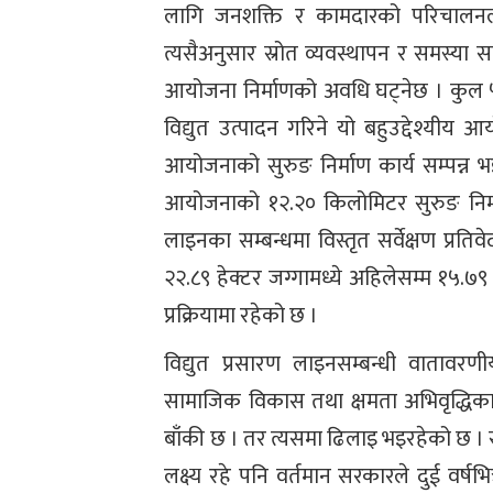
लागि जनशक्ति र कामदारको परिचाल
त्यसैअनुसार स्रोत व्यवस्थापन र समस्य
आयोजना निर्माणको अवधि घट्नेछ । कुल ५
विद्युत उत्पादन गरिने यो बहुउद्देश्यीय 
आयोजनाको सुरुङ निर्माण कार्य सम्पन्
आयोजनाको १२.२० किलोमिटर सुरुङ निर्माण 
लाइनका सम्बन्धमा विस्तृत सर्वेक्षण 
२२.८९ हेक्टर जग्गामध्ये अहिलेसम्म १५.७९ 
प्रक्रियामा रहेको छ ।
विद्युत प्रसारण लाइनसम्बन्धी वाताव
सामाजिक विकास तथा क्षमता अभिवृद्धिका
बाँकी छ । तर त्यसमा ढिलाइ भइरहेको छ । 
लक्ष्य रहे पनि वर्तमान सरकारले दुई वर्षभ