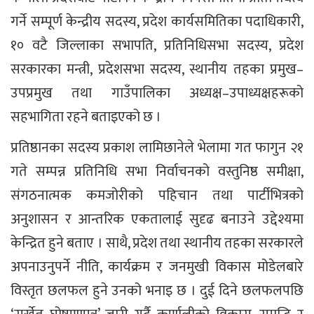
गर्ने सम्पूर्ण केन्द्रीय सदस्य, प्रदेश कार्यसमितिका पदाधिकारी,
१० वटै जिल्लाका सभापति, प्रतिनिधिसभा सदस्य, प्रदेश
सरकारका मन्त्री, प्रदेशसभा सदस्य, स्थानीय तहका प्रमुख–
उपप्रमुख तथा गाउँपालिका अध्यक्ष–उपाध्यक्षहरूको
सहभागिता रहने बताइएको छ ।
प्रतिष्ठानका सदस्य प्रकाश लामिछानेले भेलामा गत फागुन २१
गते सम्पन्न प्रतिनिधि सभा निर्वाचनको वस्तुनिष्ठ समीक्षा,
संगठनात्मक कमजोरीको पहिचान तथा पार्टीभित्रको
अनुशासन र आन्तरिक एकतालाई सुदृढ बनाउने उद्देश्यमा
केन्द्रित हुने बताए । साथै, प्रदेश तथा स्थानीय तहका सरकारले
अपनाउनुपर्ने नीति, कार्यक्रम र जनमुखी विकास मोडेलबारे
विस्तृत छलफल हुने उनको भनाइ छ । दुई दिने छलफलपछि