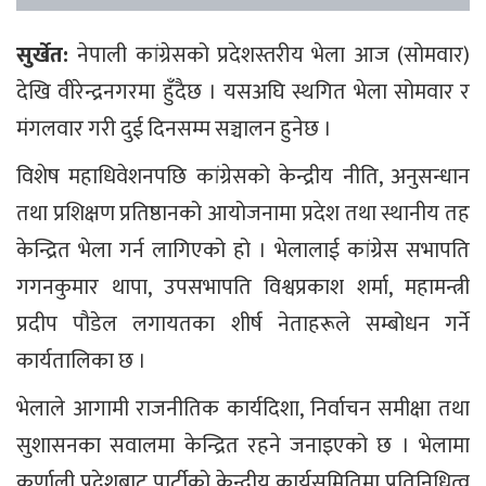
सुर्खेत:
नेपाली कांग्रेसको प्रदेशस्तरीय भेला आज (सोमवार)
देखि वीरेन्द्रनगरमा हुँदैछ । यसअघि स्थगित भेला सोमवार र
मंगलवार गरी दुई दिनसम्म सञ्चालन हुनेछ ।
विशेष महाधिवेशनपछि कांग्रेसको केन्द्रीय नीति, अनुसन्धान
तथा प्रशिक्षण प्रतिष्ठानको आयोजनामा प्रदेश तथा स्थानीय तह
केन्द्रित भेला गर्न लागिएको हो । भेलालाई कांग्रेस सभापति
गगनकुमार थापा, उपसभापति विश्वप्रकाश शर्मा, महामन्त्री
प्रदीप पौडेल लगायतका शीर्ष नेताहरूले सम्बोधन गर्ने
कार्यतालिका छ ।
भेलाले आगामी राजनीतिक कार्यदिशा, निर्वाचन समीक्षा तथा
सुशासनका सवालमा केन्द्रित रहने जनाइएको छ । भेलामा
कर्णाली प्रदेशबाट पार्टीको केन्द्रीय कार्यसमितिमा प्रतिनिधित्व