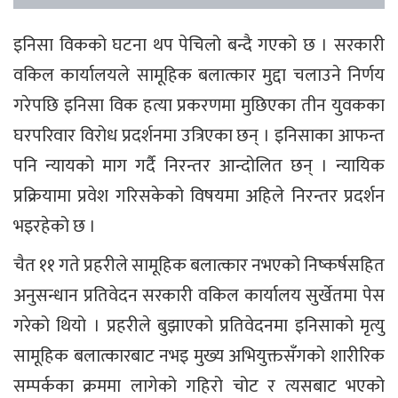
इनिसा विकको घटना थप पेचिलो बन्दै गएको छ । सरकारी
वकिल कार्यालयले सामूहिक बलात्कार मुद्दा चलाउने निर्णय
गरेपछि इनिसा विक हत्या प्रकरणमा मुछिएका तीन युवकका
घरपरिवार विरोध प्रदर्शनमा उत्रिएका छन् । इनिसाका आफन्त
पनि न्यायको माग गर्दै निरन्तर आन्दोलित छन् । न्यायिक
प्रक्रियामा प्रवेश गरिसकेको विषयमा अहिले निरन्तर प्रदर्शन
भइरहेको छ ।
चैत ११ गते प्रहरीले सामूहिक बलात्कार नभएको निष्कर्षसहित
अनुसन्धान प्रतिवेदन सरकारी वकिल कार्यालय सुर्खेतमा पेस
गरेको थियो । प्रहरीले बुझाएको प्रतिवेदनमा इनिसाको मृत्यु
सामूहिक बलात्कारबाट नभइ मुख्य अभियुक्तसँगको शारीरिक
सम्पर्कका क्रममा लागेको गहिरो चोट र त्यसबाट भएको