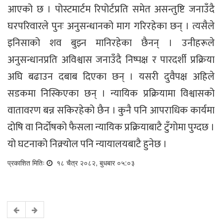
आएको छ । पोस्टमार्टम रिपोर्टप्रति समेत असन्तुष्टि जनाउँदै
घरपरिवारले पुनः अनुसन्धानको माग गरिरहेका छन् । त्यसैले
इनिसाको शव बुझ्न मानिरहेका छैनन् । उनीहरूले
अनुसन्धानप्रति अविश्वास जनाउँदै निष्पक्ष र पारदर्शी प्रक्रिया
अघि बढाउन दबाब दिएका छन् । यसरी दुवैपक्ष अहिले
सडकमा निस्किएका छन् । न्यायिक प्रक्रियामा विश्वासको
वातावरण बन्न सकिरहेको छैन । कुनै पनि आपराधिक कार्यमा
दोषि वा निर्दोषको फैसला न्यायिक प्रक्रियाबाटै टुँगोमा पुग्दछ ।
यो घटनाको निक्र्योल पनि न्यायालयबाटै हुनेछ ।
प्रकाशित मितिः
१८ चैत्र २०८२, बुधबार ०५:०३