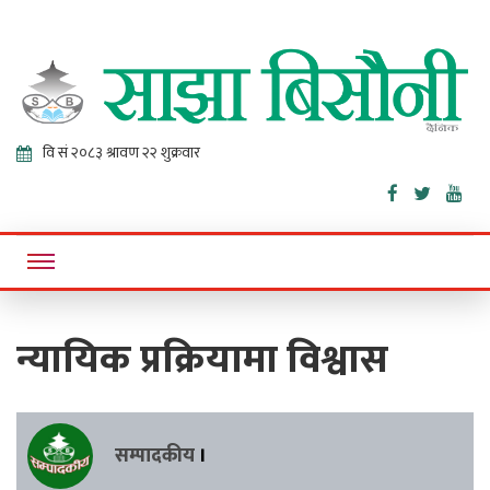
Sajha
Online News Portal
Bisaunee
न्यायिक प्रक्रियामा विश्वास
सम्पादकीय
।