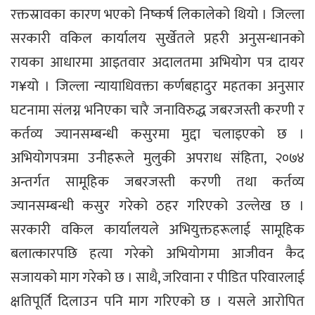
रक्तस्रावका कारण भएको निष्कर्ष लिकालेको थियो । जिल्ला
सरकारी वकिल कार्यालय सुर्खेतले प्रहरी अनुसन्धानको
रायका आधारमा आइतवार अदालतमा अभियोग पत्र दायर
ग¥यो । जिल्ला न्यायाधिवक्ता कर्णबहादुर महतका अनुसार
घटनामा संलग्न भनिएका चारै जनाविरुद्ध जबरजस्ती करणी र
कर्तव्य ज्यानसम्बन्धी कसुरमा मुद्दा चलाइएको छ ।
अभियोगपत्रमा उनीहरूले मुलुकी अपराध संहिता, २०७४
अन्तर्गत सामूहिक जबरजस्ती करणी तथा कर्तव्य
ज्यानसम्बन्धी कसुर गरेको ठहर गरिएको उल्लेख छ ।
सरकारी वकिल कार्यालयले अभियुक्तहरूलाई सामूहिक
बलात्कारपछि हत्या गरेको अभियोगमा आजीवन कैद
सजायको माग गरेको छ । साथै, जरिवाना र पीडित परिवारलाई
क्षतिपूर्ति दिलाउन पनि माग गरिएको छ । यसले आरोपित