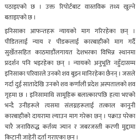
पठाइएको छ । उक्त रिपोर्टबाट वास्तविक तथ्य खुल्ने
बताइएको छ ।
इनिसाका आफन्तहरू न्यायको माग गरिरहेका छन् ।
पीडितलाई न्याय र पीडकलाई कारबाहीको माग गर्दै
सुर्खेतसहित काठमाडौंलगायत देशभरका विभिन्न स्थानमा
प्रदर्शन पनि भइरहेका छन् । न्यायको अनुभूति नहुँदासम्म
इनिसाका परिवारले उनको शव बुझ्न मानिरहेका छैनन् । जसले
गर्दा दुई सातादेखि उनको शव कर्णाली प्रदेश अस्पतालको शव
गृहमा छ । इनिसामाथि सामूहिक बलात्कारपछि हत्या भएको
भन्दै उनीहरूले त्यसमा संलग्नहरूलाई तत्काल कानुनी
कारबाहीको दायरामा ल्याउन माग गरेका छन् । पक्राउ परेका
चारै जनाविरुद्ध कर्तव्य ज्यान र जबरजस्ती करणी मुद्दामा
किटानी जाहेरी दर्ता गराएका छन् ।