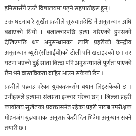
इनिसासँगै एउटै विद्यालयमा पढ्ने सहपाठीहरू हुन् ।
उक्त घटनाबारे सुर्खेत प्रहरीले सुरुवातदेखि नै अनुसन्धान अघि
बढाएको थियो । बलात्कारपछि हत्या गरिएको हुनसक्ने
देखिएपछि थप अनुसन्धानका लागि प्रहरीको केन्द्रीय
अनुसन्धान ब्युरो (सीआईबी)को टोली पनि खटाइएको छ । तर
घटना भएको दुई साता बित्दा पनि अनुसन्धानले पूर्णता पाएको
छैन भने वास्तविकता बाहिर आउन सकेको छैन ।
प्रहरीले पक्राउ परेका युवकहरूसँग बयान लिइसकेको छ ।
उनीहरूले हत्यामा संलग्नता इन्कार गरेका छन् । जिल्ला प्रहरी
कार्यालय सुर्खेतका प्रवक्तासमेत रहेका प्रहरी नायब उपरीक्षक
मोहनजंग बुढथापाका अनुसार केही दिन भित्रैमा अनुन्धान सक्ने
तयारी छ ।