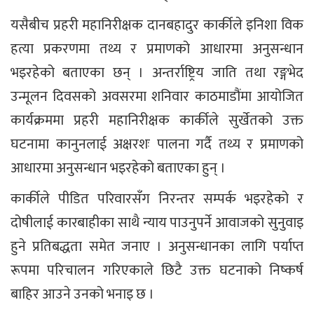
यसैबीच प्रहरी महानिरीक्षक दानबहादुर कार्कीले इनिशा विक
हत्या प्रकरणमा तथ्य र प्रमाणको आधारमा अनुसन्धान
भइरहेको बताएका छन् । अन्तर्राष्ट्रिय जाति तथा रङ्गभेद
उन्मूलन दिवसको अवसरमा शनिवार काठमाडौंमा आयोजित
कार्यक्रममा प्रहरी महानिरीक्षक कार्कीले सुर्खेतको उक्त
घटनामा कानुनलाई अक्षरशः पालना गर्दै तथ्य र प्रमाणको
आधारमा अनुसन्धान भइरहेको बताएका हुन् ।
कार्कीले पीडित परिवारसँग निरन्तर सम्पर्क भइरहेको र
दोषीलाई कारबाहीका साथै न्याय पाउनुपर्ने आवाजको सुनुवाइ
हुने प्रतिबद्धता समेत जनाए । अनुसन्धानका लागि पर्याप्त
रूपमा परिचालन गरिएकाले छिटै उक्त घटनाको निष्कर्ष
बाहिर आउने उनको भनाइ छ ।