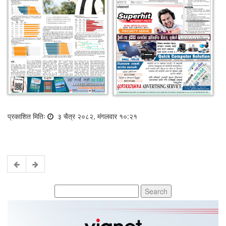
प्रकाशित मितिः
३ चैत्र २०८२, मंगलवार १०:२१
Search
for: