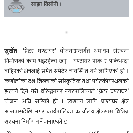
साझा बिसौनी
।
सुर्खेत:
‘ग्रेटर घण्टाघर’ योजनाअन्तर्गत धमाधम संरचना
निर्माणको काम भइरहेका छन् । घण्टाघर पार्क र पार्कभन्दा
बाहिरको क्षेत्रलाई समेत समेटेर व्यवस्थित गर्न लागिएको हो ।
कर्णालीका दश जिल्लाको सांस्कृतिक तथा पर्यटकीयस्थलको
झल्को दिने गरी वीरेन्द्रनगर नगरपालिकाले ‘ग्रेटर घण्टाघर’
योजना अघि सारेको हो । त्यसका लागि घण्टाघर क्षेत्र
आसपासदेखि नगर कार्यपालिका कार्यालय क्षेत्रसम्म विभिन्न
संरचना निर्माण गर्ने जनाएको छ ।