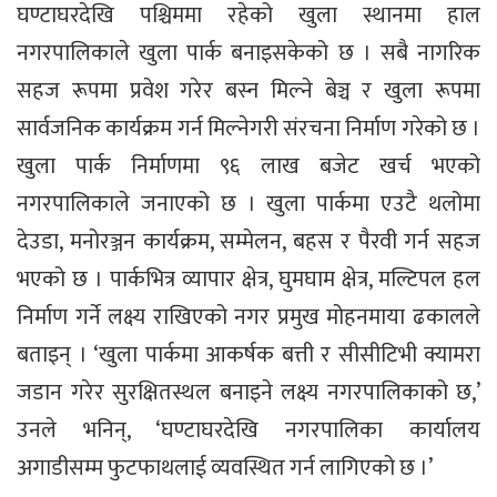
घण्टाघरदेखि पश्चिममा रहेको खुला स्थानमा हाल
नगरपालिकाले खुला पार्क बनाइसकेको छ । सबै नागरिक
सहज रूपमा प्रवेश गरेर बस्न मिल्ने बेञ्च र खुला रूपमा
सार्वजनिक कार्यक्रम गर्न मिल्नेगरी संरचना निर्माण गरेको छ ।
खुला पार्क निर्माणमा ९६ लाख बजेट खर्च भएको
नगरपालिकाले जनाएको छ । खुला पार्कमा एउटै थलोमा
देउडा, मनोरञ्जन कार्यक्रम, सम्मेलन, बहस र पैरवी गर्न सहज
भएको छ । पार्कभित्र व्यापार क्षेत्र, घुमघाम क्षेत्र, मल्टिपल हल
निर्माण गर्ने लक्ष्य राखिएको नगर प्रमुख मोहनमाया ढकालले
बताइन् । ‘खुला पार्कमा आकर्षक बत्ती र सीसीटिभी क्यामरा
जडान गरेर सुरक्षितस्थल बनाइने लक्ष्य नगरपालिकाको छ,’
उनले भनिन्, ‘घण्टाघरदेखि नगरपालिका कार्यालय
अगाडीसम्म फुटफाथलाई व्यवस्थित गर्न लागिएको छ ।’