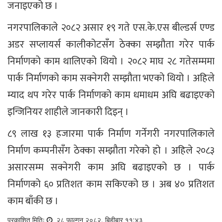
जनाइएको छ ।
नगरपालिकाले २०८२ असार १९ गते एस.के.एस बील्डर्स एण्ड
अडर सप्लायर्स कालीकोटसँग ठेक्का सम्झौता गरेर पार्क
निर्माणको काम थालिएको थियो । २०८२ माघ २८ गतेसम्ममा
पार्क निर्माणको काम सक्नेगरी सम्झौता भएको थियो । अहिले
म्याद थप गरेर पार्क निर्माणको काम धमाधम अघि बढाइएको
इन्जिनियर शाहीले जानकारी दिइन् ।
८९ लाख १३ हजारमा पार्क निर्माण गर्नेगरी नगरपालिकाले
निर्माण कम्पनीसँग ठेक्का सम्झौता गरेको हो । अहिले २०८३
असारसम्म सक्नेगरी काम अघि बढाइएको छ । पार्क
निर्माणको ६० प्रतिशत काम सकिएको छ । अब ४० प्रतिशत
काम बाँकी छ ।
प्रकाशित मितिः
२८ फाल्गुन २०८२, बिहीबार ११:४३