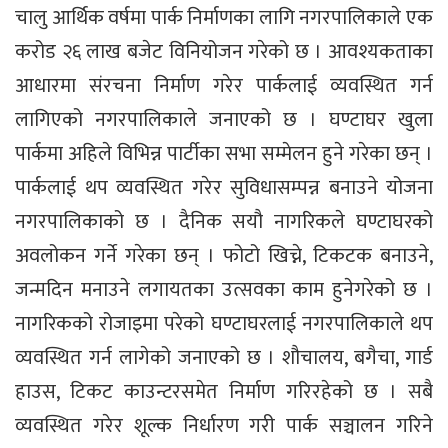
चालु आर्थिक वर्षमा पार्क निर्माणका लागि नगरपालिकाले एक
करोड २६ लाख बजेट विनियोजन गरेको छ । आवश्यकताका
आधारमा संरचना निर्माण गरेर पार्कलाई व्यवस्थित गर्न
लागिएको नगरपालिकाले जनाएको छ । घण्टाघर खुला
पार्कमा अहिले विभिन्न पार्टीका सभा सम्मेलन हुने गरेका छन् ।
पार्कलाई थप व्यवस्थित गरेर सुविधासम्पन्न बनाउने योजना
नगरपालिकाको छ । दैनिक सयौ नागरिकले घण्टाघरको
अवलोकन गर्ने गरेका छन् । फोटो खिच्ने, टिकटक बनाउने,
जन्मदिन मनाउने लगायतका उत्सवका काम हुनेगरेको छ ।
नागरिकको रोजाइमा परेको घण्टाघरलाई नगरपालिकाले थप
व्यवस्थित गर्न लागेको जनाएको छ । शौचालय, बगैचा, गार्ड
हाउस, टिकट काउन्टरसमेत निर्माण गरिरहेको छ । सबै
व्यवस्थित गरेर शूल्क निर्धारण गरी पार्क सञ्चालन गरिने