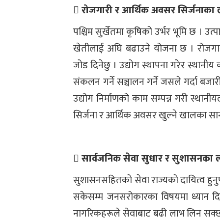
 रोजगारी र आर्थिक अवसर सिर्जनाका
पश्चिम सुर्खेतमा कृषिको उर्भर भूमि छ । 
खेतीलाई अघि बढाउने योजना छ । रोजगारी 
जोड दिनेछु । उद्योग स्थापना गरेर स्थानीय
संकलन गर्ने सञ्चालन गर्ने जसले गर्दा ब
उद्योग निर्माणको काम सम्पन्न गरी स्थानी
सिर्जना र आर्थिक अवसर खुल्ने खालका सान
 सार्वजनिक सेवा सुधार र सुशासनका ल
सुशासनसहितको सेवा राज्यको दायित्व हुन
सकेसम्म जनसरोकारका विषयमा ध्यान दि
नागरिकहरूले सेवाबाट बढी लाभ लिन सक्छन् 