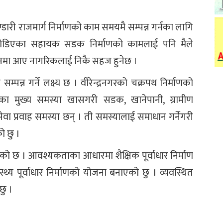
भण्डारी राजमार्ग निर्माणको काम समयमै सम्पन्न गर्नका लागि
जोडिएका सहायक सडक निर्माणको कामलाई पनि मैले
ालनमा आए नागरिकलाई निकै सहज हुनेछ ।
न्न गर्ने लक्ष्य छ । वीरेन्द्रनगरको चक्रपथ निर्माणको
्रका मुख्य समस्या खासगरी सडक, खानेपानी, ग्रामीण
वा प्रवाह समस्या छन् । ती समस्यालाई समाधान गर्नेगरी
ो छु ।
रहेको छ । आवश्यकताका आधारमा शैक्षिक पूर्वाधार निर्माण
्थ्य पूर्वाधार निर्माणको योजना बनाएको छु । व्यवस्थित
छु ।