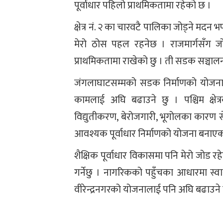
पूर्वाधार पहिलो प्राथमिकतामा रहेको छ ।
क्षेत्र नं. २ का चारवटै पालिका जोड्ने मदन 
मेरो ठोस पहल रहनेछ । राजमार्गसँग 
प्राथमिकतामा राखेको छु । ती सडक सञ्च
जंगलाघाटसम्मको सडक निर्माणको योजना सम्प
कामलाई अघि बढाउने छु । पश्चिम क्षेत
विद्युतीकरण, बेरोजगारी, भूगोलका कारण से
आवश्यक पूर्वाधार निर्माणको योजना बनाएक
शैक्षिक पूर्वाधार विकासमा पनि मेरो जोड 
गर्नेछु । नागरिकको पहुँचका आधारमा स्वास
वीरेन्द्रनगरको योजनालाई पनि अघि बढाउने 