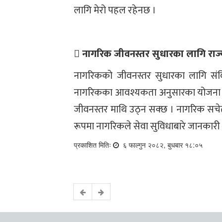
लागि मेरो पहल रहेनछ ।
 नागरिक जीवनस्तर सुधारका लागि राज्यले 
नागरिकको जीवनस्तर सुधारका लागि संव
नागरिकका आवश्यकता अनुसारका योजना निर
जीवनस्तर माथि उठ्न सक्छ । नागरिक सचेत
रूपमा नागरिकले सेवा सुविधाबारे जानकारी 
प्रकाशित मितिः
६ फाल्गुन २०८२, बुधबार १८:०५