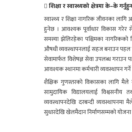
 शिक्षा र स्वास्थ्यको क्षेत्रमा के–के गर्नुहुन
स्वास्थ्य र शिक्षा नागरिक जीवनका लागि अत्या
हुनेछ । आवश्यक पूर्वाधार विकास गरेर 
समस्या झेलिरहेका पश्चिमका नागरिकको ह
औषधी व्यवस्थापनलाई सहज बनाउन पहल गर्छ
सेवामार्फत विशेषज्ञ सेवा उपलब्ध गराउन पह
आवश्यक स्थानमा कर्मचारी व्यवस्थापन गर्ने 
शैक्षिक गुणस्तरको विकासका लागि मैले 
सामुदायिक विद्यालयलाई विश्वसनीय त
व्यवस्थापनदेखि दरबन्दी व्यवस्थापनमा
सुधारदेखि खेलमैदान निर्माणसम्मको योजना म