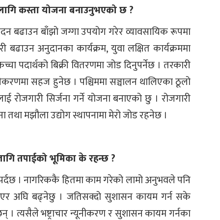
 लागि कस्ता योजना बनाउनुभएको छ ?
उत्पादन बढाउन बाँझो जग्गा उपयोग गरेर व्यावसायिक रूपमा
बढाउन अनुदानका कार्यक्रम, युवा लक्षित कार्यक्रममा
 कच्चा पदार्थको बिक्री वितरणमा जोड दिनुपर्नेछ । तरकारी
जारीकरणमा सहज हुनेछ । पश्चिममा सञ्चालन थालिएका ठूलो
यलाई रोजगारी सिर्जना गर्ने योजना बनाएको छु । रोजगारी
ा तथा मझौला उद्योग स्थापनामा मेरो जोड रहनेछ ।
ागि तपाईको भूमिका के रहन्छ ?
ुपर्दछ । नागरिककै हितमा काम गरेको लामो अनुभवले पनि
एर अघि बढ्नेछु । जतिसक्दो सुशासन कायम गर्न सके
। त्यसैले भष्ट्राचार न्यूनीकरण र सुशासन कायम गर्नका