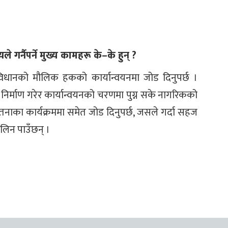
गर्नैपर्ने मुख्य कामहरू के–के हुन् ?
िधानको मौलिक हकको कार्यान्वयनमा जोड दिनुपर्छ ।
्माण गरेर कार्यान्वयनको चरणमा पुग्न सके नागरिकको
नाका कार्यक्रममा समेत जोड दिनुपर्छ, जसले गर्दा सहज
लिन पाउँछन् ।