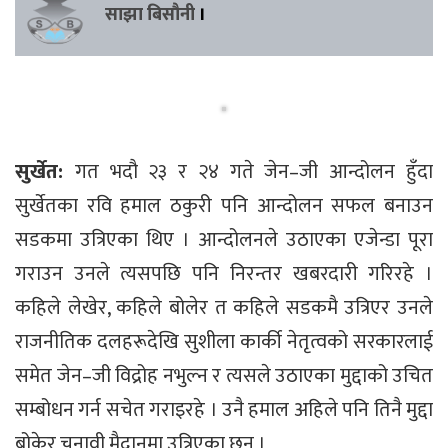
साझा बिसौनी
।
सुर्खेत:
गत भदौ २३ र २४ गते जेन–जी आन्दोलन हुँदा
सुर्खेतका रवि हमाल ठकुरी पनि आन्दोलन सफल बनाउन
सडकमा उत्रिएका थिए । आन्दोलनले उठाएका एजेन्डा पूरा
गराउन उनले त्यसपछि पनि निरन्तर खबरदारी गरिरहे ।
कहिले लेखेर, कहिले बोलेर त कहिले सडकमै उत्रिएर उनले
राजनीतिक दलहरूदेखि सुशीला कार्की नेतृत्वको सरकारलाई
समेत जेन–जी विद्रोह नभुल्न र त्यसले उठाएका मुद्दाको उचित
सम्बोधन गर्न सचेत गराइरहे । उनै हमाल अहिले पनि तिनै मुद्दा
बोकेर चुनावी मैदानमा उत्रिएका छन् ।