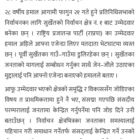
२८ वर्षीय हमाल आगामी फागुन २१ गते हुने प्रतिनिधिसभाको
निर्वाचनका लागि सुर्खेतको निर्वाचन क्षेत्र नं. १ बाट उम्मेदवार
बनेका छन् । राष्ट्रिय प्रजातन्त्र पार्टी (राप्रपा) का उम्मेदवार
हमाल अहिले आफ्ना एजेन्डा लिएर मतदाता भेटघाटमा व्यस्त
छन् । पूर्वी सुर्खेतका गाउँ–गाउँमा डुलिरहेका छन् । सुर्खेतका
जनताको मागलाई सम्बोधन गर्नुका साथै जेन–जीले उठाएका
मुद्दालाई पनि आफ्नो एजेन्डा बनाएको हमालले बताए ।
आफू उम्मेदवार भएको क्षेत्रको समृद्धि र विकाससँग जोडिएका
विषय त प्राथमिकतामा हुने नै भए, संसद्मा गएपछि संसदीय
परम्परालाई जनतामा केन्द्रित गर्नुपर्नेमा पनि जोड दिने उनी
बताउँछन् । निर्वाचन क्षेत्रभित्रका जनताका समस्यालाई
पहिचान गरी समाधान गर्नेतर्फ संसद्लाई केन्द्रित गर्ने उनको