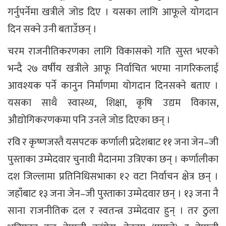
गर्नुपर्नेमा खत्रीले जोड दिए । यसका लागि आफूले योगदान
दिन सक्ने उनी बताउँछन् ।
चरम राजनीतिकरणका लागि विकासको गति सुस्त भएको
भन्दै २७ वर्षीय खत्रीले आफू निर्वाचित भएमा नागरिकलाई
आवश्यक पर्ने कानुन निर्माणमा योगदान दिनसक्ने बताए ।
यसका साथै स्वास्थ्य, शिक्षा, कृषि उद्यम विकास,
औद्योगिकरणकमा पनि उनले जोड दिएका छन् ।
रवि र कृष्णजस्तै यसपटक कर्णाली प्रदेशबाट ११ जना जेन–जी
पुस्ताका उम्मेदवार चुनावी मैदानमा उत्रिएका छन् । कर्णालीका
दश जिल्लामा प्रतिनिधिसभाका १२ वटा निर्वाचन क्षेत्र छन् ।
जहाँबाट १३ जना जेन–जी पुस्ताका उम्मेदवार छन् । १३ जना नै
साना राजनीतिक दल र स्वतन्त्र उम्मेदवार हुन् । तर ठुला