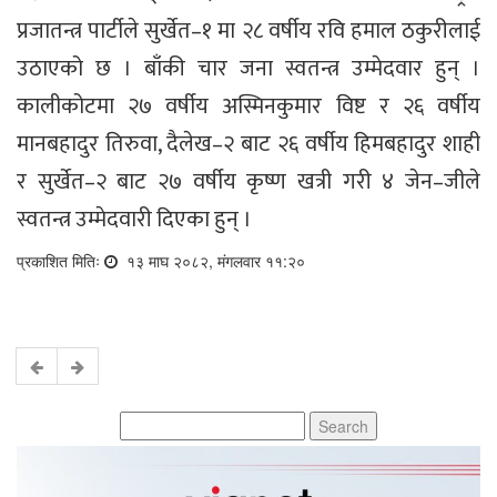
प्रजातन्त्र पार्टीले सुर्खेत–१ मा २८ वर्षीय रवि हमाल ठकुरीलाई
उठाएको छ । बाँकी चार जना स्वतन्त्र उम्मेदवार हुन् ।
कालीकोटमा २७ वर्षीय अस्मिनकुमार विष्ट र २६ वर्षीय
मानबहादुर तिरुवा, दैलेख–२ बाट २६ वर्षीय हिमबहादुर शाही
र सुर्खेत–२ बाट २७ वर्षीय कृष्ण खत्री गरी ४ जेन–जीले
स्वतन्त्र उम्मेदवारी दिएका हुन् ।
प्रकाशित मितिः
१३ माघ २०८२, मंगलवार ११:२०
Search
for: