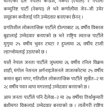
भनिएका दल नेपाली कांग्रेस, नेकपा (एमाले) र नेपाली
कम्युनिष्ट पार्टी (नेकपा) ले भने कर्णालीमा जेन–जी उमेर
समूहका कसैलाई पनि उम्मेदवार बनाएका छैनन् ।
प्रगतिशील लोकतान्त्रिक पार्टीले डोल्पाबाट २६ वर्षीय विकास
बुढालाई उम्मेदवार बनाएको छ भने राष्ट्रिय स्वतन्त्र पार्टीले
मुगुमा २५ वर्षीय भुवन टमटा र हुम्लामा २६ वर्षीय टासी
ल्हान्जोमलाई उठाएको छ ।
यस्तै नेपाल जनता पार्टीले जुम्लामा २६ वर्षीय रनिल विक्रम
शाही, मंगोल नेसनल अर्गनाइजेसनले जाजरकोटमा २५ वर्षीय
कमान बुढा मगर, गतिशील लोकतान्त्रिक पार्टीले सुर्खेत–२ मा
२८ वर्षीय पवन थापा मगरलाई उम्मेदवार बनाएको छ ।
आम जनता पार्टीले पनि दैलेख–२ मा २७ वर्षीया तिर्थाकुमारी
बंशीमगर विकलाई उम्मेदवार बनाएको छ । त्यसैगरी राष्ट्रिय