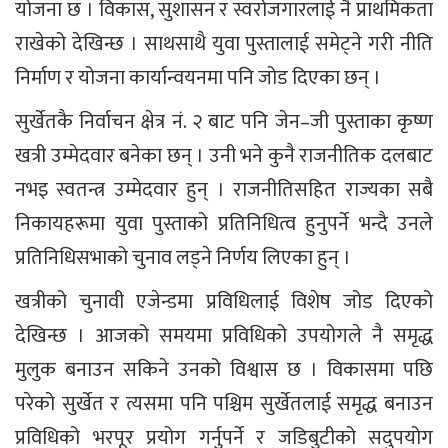
योजना छ । विकास, सुशासन र स्वरोजगारलाई नै प्राथमिकता
राखेको देखिन्छ । साथसाथै युवा पुस्तालाई समेट्ने गरी नीति
निर्माण र योजना कार्यान्वयनमा पनि जोड दिएका छन् ।
सुर्खेतकै निर्वाचन क्षेत्र नं. २ बाट पनि जेन–जी पुस्ताका कृष्ण
खत्री उम्मेदवार बनेका छन् । उनी भने कुनै राजनीतिक दलबाट
नभइ स्वतन्त्र उम्मेदवार हुन् । राजनीतिसहित राज्यका सबै
निकायहरूमा युवा पुस्ताको प्रतिनिधित्व हुनुपर्ने भन्दै उनले
प्रतिनिधिसभाको चुनाव लड्ने निर्णय लिएका हुन् ।
खत्रीको चुनावी एजेन्डमा प्रविधिलाई विशेष जोड दिएको
देखिन्छ । आजको समयमा प्रविधिको उपयोगले नै समृद्ध
मुलुक बनाउन सकिने उनको विश्वास छ । विकासमा पछि
परेको सुर्खेत र त्यसमा पनि पश्चिम सुर्खेतलाई समृद्ध बनाउन
प्रविधिको भरपूर प्रयोग गर्नुपर्ने र जडिबुटीको सदुपयोग