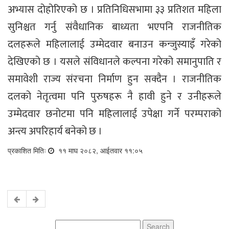
अभ्यास दोहोरिएको छ । प्रतिनिधिसभामा ३३ प्रतिशत महिला
सुनिश्चत गर्नु संवैधानिक बाध्यता भएपनि राजनीतिक
दलहरूले महिलालाई उम्मेदवार बनाउन कन्जुस्याइँ गरेको
देखिएको छ । यसले संविधानले कल्पना गरेको समानुपाति र
समावेशी राज्य संरचना निर्माण हुन सक्दैन । राजनीतिक
दलको नेतृत्वमा पनि पुरुषहरू नै हावी हुने र उनीहरूले
उम्मेदवार छनोटमा पनि महिलालाई उपेक्षा गर्ने परम्पराको
अन्त्य अपरिहार्य बनेको छ ।
प्रकाशित मितिः
११ माघ २०८२, आईतवार ११:०५
Search