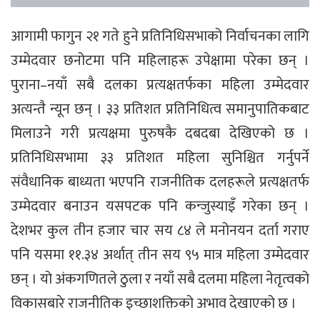
आगामी फागुन २१ गते हुने प्रतिनिधिसभाको निर्वाचनका लागि
उम्मेदवार छनोटमा पनि महिलाहरू उपेक्षामा परेका छन् ।
पुराना–नयाँ सबै दलका प्रत्यक्षतर्फका महिला उम्मेदवार
अत्यन्तै न्यून छन् । ३३ प्रतिशत प्रतिनिधित्व समानुपातिकबाट
मिलाउने गरी प्रत्यक्षमा पुरुषकै दबदबा देखिएको छ ।
प्रतिनिधिसभामा ३३ प्रतिशत महिला सुनिश्चित गर्नुपर्ने
संवैधानिक बाध्यता भएपनि राजनीतिक दलहरूले प्रत्यक्षतर्फ
उम्मेदवार बनाउन यसपटक पनि कन्जुस्याइँ गरेका छन् ।
देशभर कुल तीन हजार चार सय ८४ ले मनोनयन दर्ता गराए
पनि यसमा ११.३४ अर्थात् तीन सय ९५ मात्र महिला उम्मेदवार
छन् । यो अंकगणितले ठुला र नयाँ सबै दलमा महिला नेतृत्वको
विकासबारे राजनीतिक इच्छाशक्तिको अभाव देखाएको छ ।