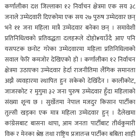
कर्णालीका दश जिल्लाका १२ निर्वाचन क्षेत्रमा एक सय ३८
जनाले उम्मेदवारी दिएकोमा एक सय २७ पुरुष उम्मेदवार छन्
भने ११ जना महिला मात्रै उम्मेदवार बनेका छन् । समावेशी
प्रतिनिधित्वको प्रतिवद्धता दलहरूले दोहो¥याउँदै आए पनि
यसपटक छनोट गरेका उम्मेदवारमा महिला प्रतिनिधित्वको
सवाल फेरि कमजोर देखिएको हो । कर्णालीका १२ निर्वाचन
क्षेत्रमा उठाएका उम्मेदवार हेर्दा राजनीतिमा लैंगिक समानता
अझै व्यवहारमा स्थापित हुन सकेको देखिँदैन । कालीकोट,
जाजरकोट र मुगुमा ३२ जना पुरुष उम्मेदवार हुँदा महिलाको
संख्या शून्य छ । सुर्खेतमा नेपाल मजदुर किसान पार्टीका
तुल्सी खड्का एक मात्र महिला उम्मेदवार हुन् । दैलेखमा
कांग्रेसबाट बासना थापा, आम जनता पार्टीबाट तीर्थकुमारी
विक र मेनका श्रेष्ठ तथा राष्ट्रिय प्रजातन्त्र पार्टीका बबिता शाही