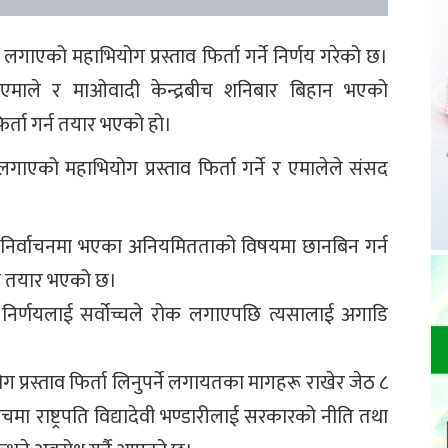
लगाएको महाभियोग प्रस्ताव फिर्ता गर्ने निर्णय गरेको छ।
ा एमाले र माओवादी केन्द्रबीच शनिबार बिहान भएको
्ता गर्न तयार भएको हो।
गाएको महाभियोग प्रस्ताव फिर्ता गर्ने र एमालेले संसद
सार निर्वाचनमा भएका अनियमितताको विषयमा छानबिन गर्न
 तयार भएको छ।
निर्णयलाई सर्वोच्चले रोक लगाएपछि त्यसालाई अगाडि
ोग प्रस्ताव फिर्ता लिनुपर्ने लगायतका मागहरू राखेर जेठ ८
ा राष्ट्रपति विद्यादेवी भण्डारीलाई सरकारको नीति तथा