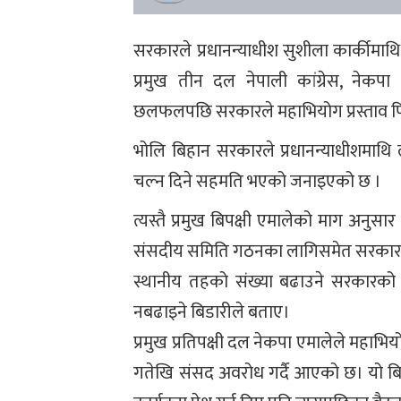
सरकारले प्रधानन्याधीश सुशीला कार्कीमाथि 
प्रमुख तीन दल नेपाली कांग्रेस, नेकप
छलफलपछि सरकारले महाभियोग प्रस्ताव फिर
भोलि बिहान सरकारले प्रधानन्याधीशमाथि ल
चल्न दिने सहमति भएको जनाइएको छ ।
त्यस्तै प्रमुख बिपक्षी एमालेको माग अनु
संसदीय समिति गठनका लागिसमेत सरकार
स्थानीय तहको संख्या बढाउने सरकारको 
नबढाइने बिडारीले बताए।
प्रमुख प्रतिपक्षी दल नेकपा एमालेले महाभिय
गतेखि संसद अवरोध गर्दै आएको छ। यो बिचम