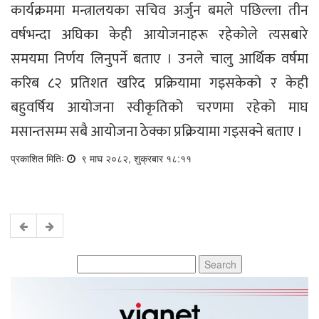
कार्यक्रममा मन्त्रालयका सचिव अर्जुन बमले पछिल्ला तीन
वर्षभन्दा अघिका केही आयोजनाहरू रहेकोले त्यसबारे
समयमा निर्णय लिनुपर्ने बताए । उनले चालु आर्थिक वर्षमा
करिब ८२ प्रतिशत खरिद प्रक्रियामा गइसकेको र केही
बहुवर्षिय आयोजना स्वीकृतिको चरणमा रहेको माघ
मसान्तसम्म सबै आयोजना ठेक्का प्रक्रियामा गइसक्ने बताए ।
प्रकाशित मितिः
९ माघ २०८२, शुक्रबार १८:११
Search
for: