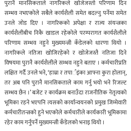
पुरानै मानसिकताले नागरिकले खोजेजस्तो परिणाम दिन
सम्भव नभएकोले सबैले कार्यशैली समेत बदल्नु पर्नेमा समेत
उनले जोड दिए । नागरिकको अपेक्षा र राज्य संयन्त्रका
कार्यशैलीबीच निकै खाडल रहेकोले परम्परागत कार्यशैलीले
परिणाम सम्भव नहुने मुख्यमन्त्री कँडेलको धारणा थियो ।
नागरिकले नतिजा खोजिरहेको र खोजेजस्तै नतिजा दिने
विषयमा पुरानै कार्यशैलीले सम्भव नहुने बताए । कर्मचारीप्रति
लक्षित गर्दै उनले भने, ‘हाम्रा र तपार्इंका आफ्ना कुरा होलान्,
तर अब पनि पुरानै मानसिकताले काम गर्नु भयो भने रिजल्ट
सम्भव छैन ।’ बजेट र कार्यक्रम बनाउँदा राजनीतिक नेतृत्वको
भूमिका रहने भएपनि त्यसको कार्यान्वयनको प्रमुख जिम्मेवारी
कर्मचारीतन्त्रको हुने भएकोले कर्मचारीले कार्यकारी भूमिकामा
रहेर काम गर्नुपर्ने मुख्यमन्त्री कँडेलको भनाइ थियो ।