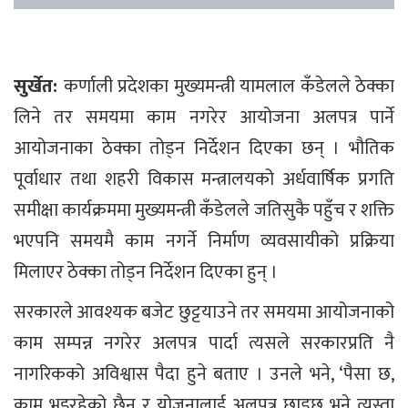
सुर्खेत:
कर्णाली प्रदेशका मुख्यमन्त्री यामलाल कँडेलले ठेक्का
लिने तर समयमा काम नगरेर आयोजना अलपत्र पार्ने
आयोजनाका ठेक्का तोड्न निर्देशन दिएका छन् । भौतिक
पूर्वाधार तथा शहरी विकास मन्त्रालयको अर्धवार्षिक प्रगति
समीक्षा कार्यक्रममा मुख्यमन्त्री कँडेलले जतिसुकै पहुँच र शक्ति
भएपनि समयमै काम नगर्ने निर्माण व्यवसायीको प्रक्रिया
मिलाएर ठेक्का तोड्न निर्देशन दिएका हुन् ।
सरकारले आवश्यक बजेट छुट्टयाउने तर समयमा आयोजनाको
काम सम्पन्न नगरेर अलपत्र पार्दा त्यसले सरकारप्रति नै
नागरिकको अविश्वास पैदा हुने बताए । उनले भने, ‘पैसा छ,
काम भइरहेको छैन र योजनालाई अलपत्र छाड्छ भने त्यस्ता