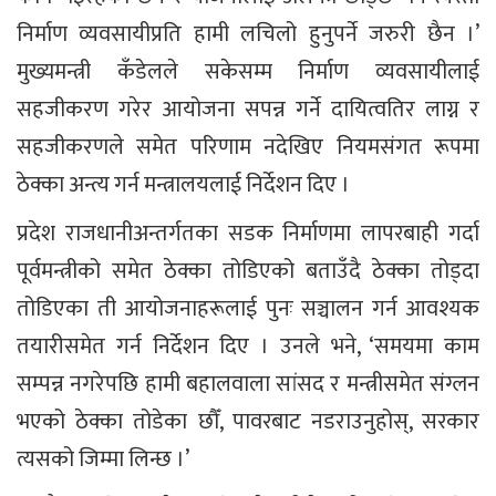
निर्माण व्यवसायीप्रति हामी लचिलो हुनुपर्ने जरुरी छैन ।’
मुख्यमन्त्री कँडेलले सकेसम्म निर्माण व्यवसायीलाई
सहजीकरण गरेर आयोजना सपन्न गर्ने दायित्वतिर लाग्न र
सहजीकरणले समेत परिणाम नदेखिए नियमसंगत रूपमा
ठेक्का अन्त्य गर्न मन्त्रालयलाई निर्देशन दिए ।
प्रदेश राजधानीअन्तर्गतका सडक निर्माणमा लापरबाही गर्दा
पूर्वमन्त्रीको समेत ठेक्का तोडिएको बताउँदै ठेक्का तोड्दा
तोडिएका ती आयोजनाहरूलाई पुनः सञ्चालन गर्न आवश्यक
तयारीसमेत गर्न निर्देशन दिए । उनले भने, ‘समयमा काम
सम्पन्न नगरेपछि हामी बहालवाला सांसद र मन्त्रीसमेत संग्लन
भएको ठेक्का तोडेका छौँ, पावरबाट नडराउनुहोस्, सरकार
त्यसको जिम्मा लिन्छ ।’