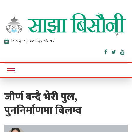
Sajha
Online News Portal
Bisaunee
जीर्ण बन्दै भेरी पुल,
पुननिर्माणमा बिलम्व