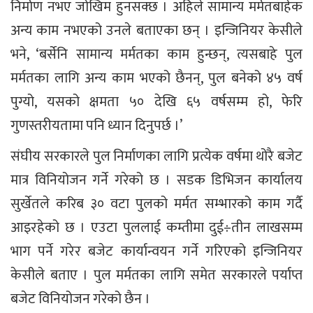
निर्माण नभए जोखिम हुनसक्छ । अहिले सामान्य मर्मतबाहेक
अन्य काम नभएको उनले बताएका छन् । इन्जिनियर केसीले
भने, ‘बर्सेनि सामान्य मर्मतका काम हुन्छन्, त्यसबाहे पुल
मर्मतका लागि अन्य काम भएको छैनन्, पुल बनेको ४५ वर्ष
पुग्यो, यसको क्षमता ५० देखि ६५ वर्षसम्म हो, फेरि
गुणस्तरीयतामा पनि ध्यान दिनुपर्छ ।’
संघीय सरकारले पुल निर्माणका लागि प्रत्येक वर्षमा थोरै बजेट
मात्र विनियोजन गर्ने गरेको छ । सडक डिभिजन कार्यालय
सुर्खेतले करिब ३० वटा पुलको मर्मत सम्भारको काम गर्दै
आइरहेको छ । एउटा पुललाई कम्तीमा दुई÷तीन लाखसम्म
भाग पर्ने गरेर बजेट कार्यान्वयन गर्ने गरिएको इन्जिनियर
केसीले बताए । पुल मर्मतका लागि समेत सरकारले पर्याप्त
बजेट विनियोजन गरेको छैन ।