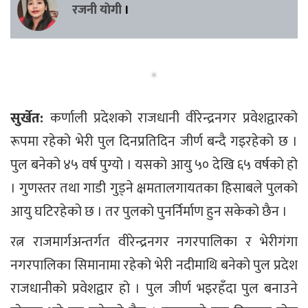
रजनी याेगी
।
सुर्खेत:
कर्णाली प्रदेशको राजधानी वीरेन्द्रनगर प्रवेशद्वारको
रूपमा रहेको भेरी पुल दिनप्रतिदिन जीर्ण बन्दै गइरहेको छ ।
पुल बनेको ४५ वर्ष पुग्यो । यसको आयु ५० देखि ६५ वर्षको हो
। गुणस्तर तथा गाडी गुड्ने क्षमतालगायतका हिसाबले पुलको
आयु घटिरहेको छ । तर पुलको पुनर्निर्माण हुन सकेको छैन ।
रत्न राजमार्गअन्तर्गत वीरेन्द्रनगर नगरपालिका र भेरीगंगा
नगरपालिका सिमानामा रहेको भेरी नदीमाथि बनेको पुल प्रदेश
राजधानीको प्रवेशद्वार हो । पुल जीर्ण भइरहँदा पुल बनाउने