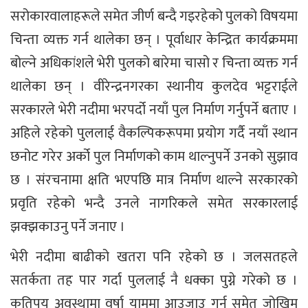
सरोकारवालाहरूले समेत जीर्ण बन्दै गइरहेको पुलको विषयमा
चिन्ता व्यक्त गर्न थालेका छन् । पूर्वाधार केन्द्रित कार्यक्रममा
बोल्ने अधिकांशले भेरी पुलको बारेमा चासो र चिन्ता व्यक्त गर्न
थालेका छन् । वीरेन्द्रनगरका स्थानीय कुलदेव भट्टराईले
सरकारले भेरी नदीमा भरपर्दो नयाँ पुल निर्माण गर्नुपर्ने बताए ।
अहिले रहेको पुललाई वैकल्पिकरूपमा प्रयोग गर्दै नयाँ स्थान
छनोट गरेर अर्को पुल निर्माणको काम थाल्नुपर्ने उनको सुझाव
छ । संरचनामा क्षति भएपछि मात्र निर्माण थाल्ने सरकारको
प्रवृति रहेको भन्दै उनले नागरिकले समेत सरकारलाई
झक्झकाउनु पर्ने जनाए ।
भेरी नदीमा बाढीको खतरा पनि रहेको छ । जलसतहले
सतर्कता तह पार गर्दा पुललाई नै धक्का पुग्ने गरेको छ ।
कतिपय अवस्थामा वर्षा याममा आउजाउ गर्न समेत जोखिम