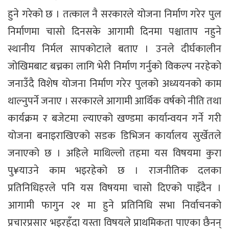
हुने गरेको छ । तत्काल नै सरकारले योजना निर्माण गरेर पुल
निर्माणमा चासो दिनसके आगामी दिनमा पश्चाताप नहुने
स्थानीय निर्मल सापकोटाले बताए । उनले दीर्घकालीन
जोखिमबाट बच्नका लागि भेरी निर्माण गर्नुको विकल्प नरहेको
जनाउँदै विशेष योजना निर्माण गरेर पुलको अध्ययनको काम
थाल्नुपर्ने जनाए । सरकारले आगामी आर्थिक वर्षको नीति तथा
कार्यक्रम र बजेटमा ल्याएको खण्डमा कार्यान्वयन गर्ने गरी
योजना बनाइराखिएको सडक डिभिजन कार्यालय सुर्खेतले
जनाएको छ । अहिले माथिल्लो तहमा यस विषयमा कुरा
पु¥याउने काम भइरहेको छ । राजनीतिक दलका
प्रतिनिधिहरले पनि यस विषयमा चासो दिएको पाइँदैन ।
आगामी फागुन २१ मा हुने प्रतिनिधि सभा निर्वाचनको
प्रचारप्रसार भइरहँदा यस्ता विषयले प्राथमिकता पाएका छैनन्