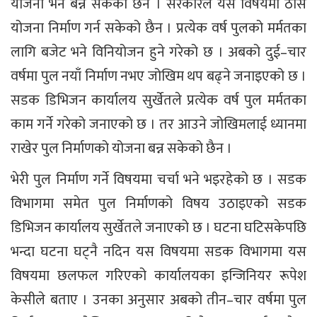
योजना भने बन्न सकेको छैन । सरकारले यस विषयमा ठोस
योजना निर्माण गर्न सकेको छैन । प्रत्येक वर्ष पुलको मर्मतका
लागि बजेट भने विनियोजन हुने गरेको छ । अबको दुई–चार
वर्षमा पुल नयाँ निर्माण नभए जोखिम थप बढ्ने जनाइएको छ ।
सडक डिभिजन कार्यालय सुर्खेतले प्रत्येक वर्ष पुल मर्मतका
काम गर्ने गरेको जनाएको छ । तर आउने जोखिमलाई ध्यानमा
राखेर पुल निर्माणको योजना बन्न सकेको छैन ।
भेरी पुल निर्माण गर्ने विषयमा चर्चा भने भइरहेको छ । सडक
विभागमा समेत पुल निर्माणको विषय उठाइएको सडक
डिभिजन कार्यालय सुर्खेतले जनाएको छ । घटना घटिसकेपछि
भन्दा घटना घट्नै नदिन यस विषयमा सडक विभागमा यस
विषयमा छलफल गरिएको कार्यालयका इन्जिनियर रूपेश
केसीले बताए । उनका अनुसार अबको तीन–चार वर्षमा पुल