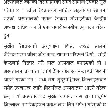
अस्पतालले कानका बिरामीहरूको समेत सामान्य उपचार सुरु
गरेको छ । स्वीस रेडक्रसको आर्थिक सहयोगमा स्थापना
भएको अस्पतालको नेपाल रेडक्रस सोसाइटीका केन्द्रीय
अध्यक्ष सञ्जिव थापाले एक समारोहकाबीच उद्घाटन गरेका
हुन् ।
सुर्खेत रेडक्रसको अगुवाइमा वि.सं. २०४६ सालमा
वीरेन्द्रनगरमा आँखा जाँच केन्द्र स्थापना गरिएको थियो । सोही
केन्द्रलाई विस्तार गरी हाल अस्पताल बनाइएको हो ।
अस्पतालमा उपचारका लागि दैनिक डेढ सयभन्दा बढी बिरामी
आउने गरेका छन् । मध्य तथा सुदूरपश्चिमका जिल्लाहरूबाट
समेत उपचारका लागि बिरामीहरू अस्पतालमा आउने गरेका
छन् । यो अस्पतालबाट सुर्खेत लगायत यस क्षेत्रका दुर्गम
जिल्लाका नागरिकहरूले प्रत्यक्ष लाभ लिने अपेक्षा गरिएको छ