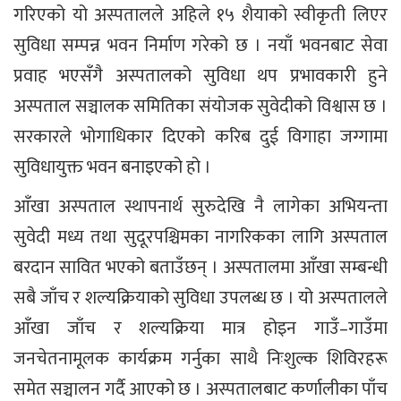
गरिएको यो अस्पतालले अहिले १५ शैयाको स्वीकृती लिएर
सुविधा सम्पन्न भवन निर्माण गरेको छ । नयाँ भवनबाट सेवा
प्रवाह भएसँगै अस्पतालको सुविधा थप प्रभावकारी हुने
अस्पताल सञ्चालक समितिका संयोजक सुवेदीको विश्वास छ ।
सरकारले भोगाधिकार दिएको करिब दुई विगाहा जग्गामा
सुविधायुक्त भवन बनाइएको हो ।
आँखा अस्पताल स्थापनार्थ सुरुदेखि नै लागेका अभियन्ता
सुवेदी मध्य तथा सुदूरपश्चिमका नागरिकका लागि अस्पताल
बरदान सावित भएको बताउँछन् । अस्पतालमा आँखा सम्बन्धी
सबै जाँच र शल्यक्रियाको सुविधा उपलब्ध छ । यो अस्पतालले
आँखा जाँच र शल्यक्रिया मात्र होइन गाउँ–गाउँमा
जनचेतनामूलक कार्यक्रम गर्नुका साथै निःशुल्क शिविरहरू
समेत सञ्चालन गर्दै आएको छ । अस्पतालबाट कर्णालीका पाँच