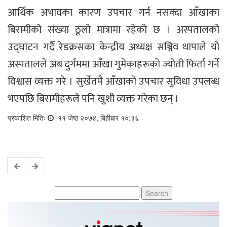
आर्थिक अभावका कारण उपचार गर्न नसक्दा आँखाका
बिरामीको संख्या ठूलो मात्रामा रहेको छ । अस्पतालको
उद्घाटन गर्दै रेडक्रसका केन्द्रीय अध्यक्ष सञ्जिव थापाले यो
अस्पतालले अब दुर्गममा आँखा गुमेकाहरूको ज्योती फिर्ता गर्ने
विश्वास व्यक्त गरे । सुर्खेतमै आँखाको उपचार सुविधा उपलब्ध
भएपछि बिरामीहरूले पनि खुशी व्यक्त गरेका छन् ।
प्रकाशित मितिः
११ जेष्ठ २०७४, बिहीबार १०:३६
Search
for: