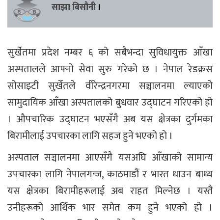
साझा बिसौनी
।
सुर्खेतमा प्रदेश नम्बर ६ को सबैभन्दा सुविधायुक्त आँखा
अस्पतालले आफ्नो सेवा सुरु गरेको छ । नेपाल रेडक्रस
सोसाइटी सुर्खेतले वीरेन्द्रनगरमा सञ्चालनमा ल्याएको
सामुदायिक आँखा अस्पतालको बुधवार उद्घाटन गरिएको हो
। औपचारिक उद्घाटन भएसँगै अब यस क्षेत्रका दुर्गमका
बिरामीलाई उपचारका लागि सहज हुने भएको हो ।
अस्पताल सञ्चालनमा आएसँगै यसअघि आँखाको सामान्य
उपचारका लागि नेपालगन्ज, काठमाडौं र भारत धाउन बाध्य
यस क्षेत्रका बिरामीहरूलाई अब राहत मिल्नेछ । यस्तै
उनीहरूको आर्थिक भार समेत कम हुने भएको हो ।