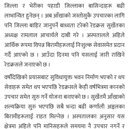
जिल्ला र भेरीका पहाडी जिल्लाका बासिन्दाहरू बढी
लाभान्वित हुनेछन् । अब आँखाको जस्तोसुकै उपचारका लागि
पनि जिल्ला बाहिर जानुपर्ने बाध्यता टरेको रेडक्रस सुर्खेतका
अध्यक्ष रामलाल आचार्यले दाबी गरे । अस्पतालले अहिले
आर्थिक रूपमा विपन्न बिरामीहरूलाई निःशुल्क सेवासमेत प्रदान
गर्दै आएको छ । आउँदा दिनमा पनि यसलाई जारी राखिने
रेडक्रसले जनाएको छ ।
वर्षौंदेखिको प्रयासबाट सुविधायुक्त भवन निर्माण भएको र थप
सेवाहरू समेत थप भएपछि रेडक्रसले केही वर्षभित्रमा कानको
उपचार समेत सुरु गर्ने योजना बनाएको छ । सुर्खेतमै आँखाको
शल्यक्रिया सुरु भएपछि सबै भन्दा बढी कर्णाली अञ्चलका
बिरामीहरूलाई राहत मिल्नेछ । अस्पतालका अनुसार यस
क्षेत्रमा अहिले पनि मानिसहरूले समयमा नै उपचार नगर्ने र