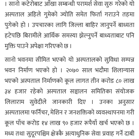
। सानो कटेरोबाट आँखा सम्बन्धी परामर्श सेवा सुरु गरेको यो
अस्पताल अहिले गुमेको ज्योति समेत फिर्ता गराउने तहमा
पुगेको हो । उपचारका लागि जिल्ला बाहिर जानुपर्ने बाध्यता
हटेपछि बिरामीले आर्थिक समस्या झेल्नुपर्ने बाध्यताबाट पनि
मुक्ति पाउने अपेक्षा गरिएको छ ।
सानो भवनमा सीमित भएको यो अस्पतालको सुविधा सम्पन्न
भवन निर्माण भएको हो । २०७० साल भदौमा शिलान्यास
भएको अस्पताल निर्माणको कूल लागत तीन करोड ८० लाख
३४ हजार रहेको अस्पताल सञ्चालन समितिका संयोजक
लिलाराम सुवेदीले जानकारी दिए । उनका अनुसार
अस्पतालमा फर्निचर, मेशिन र जनशक्तिको व्यवस्थापनमा गरी
कूल पाँच करोड १४ लाख ९० हजार रूपैयाँ खर्च भएको छ ।
मध्य तथा सुदूरपश्चिम क्षेत्रकै अत्याधुनिक सेवा प्रवाह गर्ने दाबी