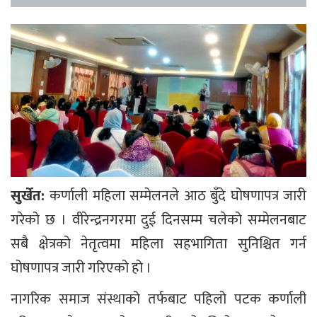
सुर्खेत:
कर्णाली महिला सम्मेलनले आठ बुँदे घोषणापत्र जारी
गरेको छ । वीरेन्द्रनगरमा दुई दिनसम्म चलेको सम्मेलनबाट
सबै क्षेत्रको नेतृत्वमा महिला सहभागिता सुनिश्चित गर्न
घोषणापत्र जारी गरिएको हो ।
नागरिक समाज संस्थाको तर्फबाट पहिलो पटक कर्णाली