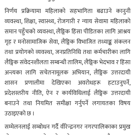
निर्णय प्रक्रियामा महिलाको सहभागिता बढाउने कानुनी
व्यवस्था, शिक्षा, स्वास्थ्य, रोजगारी र न्याय सेवामा महिलाको
समान पहुँचको व्यवस्था, लैङ्गिक हिंसा पीडितका लागि आश्रय
गृह र मनोसामाजिक सेवा, लैङ्गिक विभाजित तथ्याङ्क संकलन
तथा प्रयोगको व्यवस्था, जनप्रतिनिधि तथा कर्मचारीका लागि
लैङ्गिक संवेदनशीलता सम्बन्धी तालिम, लैङ्गिक भेदभाव र हिंसा
अन्त्यका लागि सचेतनामूलक अभियान, लैङ्गिक उत्तरदायी
शासन प्रणालीमा देखिएका अवरोधहरू हटाउनुपर्ने,
प्रदेशस्तरीय नीति, ऐन र कार्यविधिलाई लैङ्गिक उत्तरदायी
बनाउने तथा नियमित समीक्षा गर्नुपर्ने लगायतका विषय
उठाइएको छ ।
सम्मेलनलाई सम्बोधन गर्दै वीरेन्द्रनगर नगरपालिकाका प्रमुख