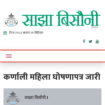
Sajha
Online News Portal
Bisaunee
कर्णाली महिला घोषणापत्र जारी
साझा बिसौनी
।