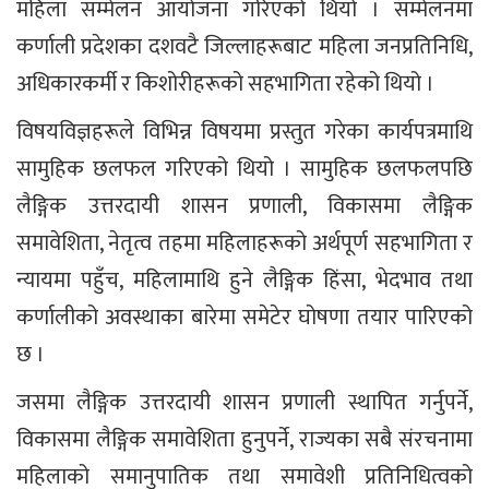
महिला सम्मेलन आयोजना गरिएको थियो । सम्मेलनमा
कर्णाली प्रदेशका दशवटै जिल्लाहरूबाट महिला जनप्रतिनिधि,
अधिकारकर्मी र किशोरीहरूको सहभागिता रहेको थियो ।
विषयविज्ञहरूले विभिन्न विषयमा प्रस्तुत गरेका कार्यपत्रमाथि
सामुहिक छलफल गरिएको थियो । सामुहिक छलफलपछि
लैङ्गिक उत्तरदायी शासन प्रणाली, विकासमा लैङ्गिक
समावेशिता, नेतृत्व तहमा महिलाहरूको अर्थपूर्ण सहभागिता र
न्यायमा पहुँच, महिलामाथि हुने लैङ्गिक हिंसा, भेदभाव तथा
कर्णालीको अवस्थाका बारेमा समेटेर घोषणा तयार पारिएको
छ ।
जसमा लैङ्गिक उत्तरदायी शासन प्रणाली स्थापित गर्नुपर्ने,
विकासमा लैङ्गिक समावेशिता हुनुपर्ने, राज्यका सबै संरचनामा
महिलाको समानुपातिक तथा समावेशी प्रतिनिधित्वको