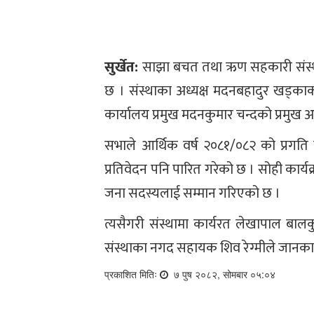
सुर्खेत:
साझा बचत तथा ऋण सहकारी संस्थ
छ । संस्थाका अध्यक्ष मदनबहादुर खड्काको
कार्यालय प्रमुख मदनकुमार चन्दको प्रमुख अ
सभाले आर्थिक वर्ष २०८१/०८२ को प्र
प्रतिवेदन पनि पारित गरेको छ । सोही कार्यक्
जना सदस्यलाई सम्मान गरिएको छ ।
त्यसैगरी संस्थामा कार्यरत लेखापाल बालक
संस्थाका नगद सहायक शिव रेग्मीले जानका
प्रकाशित मितिः
७ पुष २०८२, सोमबार ०५:०४