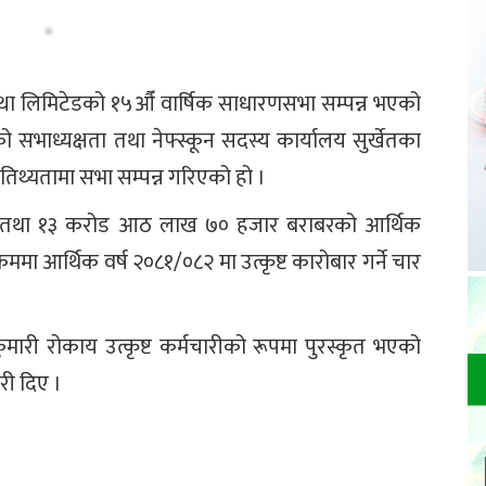
ा लिमिटेडको १५औँ वार्षिक साधारणसभा सम्पन्न भएको
 सभाध्यक्षता तथा नेफ्स्कून सदस्य कार्यालय सुर्खेतका
तिथ्यतामा सभा सम्पन्न गरिएको हो ।
गति तथा १३ करोड आठ लाख ७० हजार बराबरको आर्थिक
रममा आर्थिक वर्ष २०८१/०८२ मा उत्कृष्ट कारोबार गर्ने चार
ुमारी रोकाय उत्कृष्ट कर्मचारीको रूपमा पुरस्कृत भएको
री दिए ।