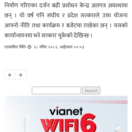
निर्माण गरिएका दर्जन बढी प्रशोधन केन्द्र अलपत्र अवस्थामा
छन् । यो वर्ष पनि संघीय र प्रदेश सरकारले उक्त योजना
आफ्नो नीति तथा कार्यक्रम र बजेटमा राखेका छन् । यसको
कार्यान्वयनमा भने सरकार चुकेको देखिन्छ ।
प्रकाशित मितिः
२८ मंसिर २०८२, आईतवार ०५:०३
Search
for: