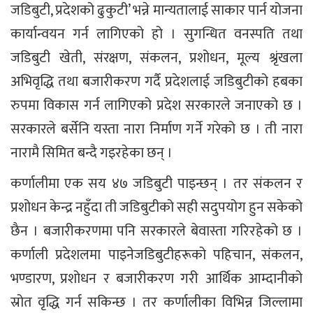
जडिबुटी, प्रदेशको ढुकुटी’ भन्ने मान्यतालाई साकार पार्न योजना
कार्यान्वयन गर्न लागिएको हो । सुगन्धित वनस्पति तथा
जडिबुटी खेती, संरक्षण, संकलन, प्रशोधन, मूल्य श्रृंखला
अभिवृद्धि तथा बजारीकरण गर्दै प्रदेशलाई जडिबुटीको हबका
रुपमा विकास गर्न लागिएको प्रदेश सरकारले जनाएको छ ।
सरकारले बर्सेनि यस्ता नारा निर्माण गर्ने गरेको छ । ती नारा
नारामै सिमित बन्दै गइरहेका छन् ।
कर्णालीमा एक सय ४७ जडिबुटी पाइन्छन् । तर संकलन र
प्रशोधन केन्द्र नहुँदा ती जडिबुटीको सही सदुपयोग हुन सकेको
छैन । बजारीकरणमा पनि सरकारले बेवास्ता गरिरहेको छ ।
कर्णाली प्रदेशलमा पाइनेजडिबुटीहरूको पहिचान, संकलन,
भण्डारण, प्रशोधन र बजारीकरण गरी आर्थिक आम्दानीको
स्रोत वृद्धि गर्न सकिन्छ । तर कर्णालीका विभिन्न जिल्लामा