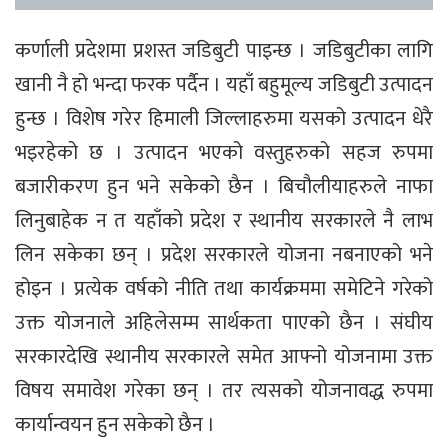
कर्णाली प्रदेशमा प्रशस्त जडिबुटी पाइन्छ । जडिबुटीका लागि
खानी नै हो भन्दा फरक पर्दैन । यहाँ बहुमूल्य जडिबुटी उत्पादन
हुन्छ । विशेष गरेर हिमाली जिल्लाहरुमा यसको उत्पादन धेरै
भइरहेको छ । उत्पादन भएको वस्तुहरुको सहज रुपमा
बजारीकरण हुन भने सकेको छैन । बिचौलीयाहरुले नाफा
लिनुबाहेक न त यहाँको प्रदेश र स्थानीय सरकारले नै लाभ
लिन सकेका छन् । प्रदेश सरकारले योजना नबनाएको भने
होइन । प्रत्येक वर्षको नीति तथा कार्यक्रममा समेटिने गरेको
उक्त योजनाले अहिलेसम्म सार्थकता पाएको छैन । संघीय
सरकारदेखि स्थानीय सरकारले समेत आफ्नो योजनामा उक्त
विषय समावेश गरेका छन् । तर त्यसको योजनावद्ध रुपमा
कार्यान्वयन हुन सकेको छैन ।