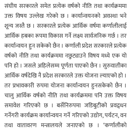
संघीय सरकारले समेत प्रत्येक वर्षको नीति तथा कार्यक्रममा
उक्त विषय उल्लेख गरेको छ । कार्यान्वयनको अवस्था भने
शून्य जस्तै छ । सरकारले प्रत्येक आर्थिक वर्षमा कर्णालीलाई
आर्थिक हबका रूपमा विकास गर्ने लक्ष्य सार्वजनिक गर्छ । तर
कार्यान्वयन हुन सकेको छैन । कर्णाली प्रदेश सरकारले प्रत्येक
वर्षको नीति तथा कार्यक्रममा नछुट्याउने विषय मध्ये एक यो
पनि हो । जसले अहिलेसम्म पूर्णता पाएको छैन । सुरुवातीका
आर्थिक वर्षदेखि नै प्रदेश सरकारले उक्त योजना ल्याएको हो ।
तर प्रभावकारी रुपमा योजना कार्यान्वयन हुनसकेको छैन ।
चालु आर्थिक वर्षको नीति तथा कार्यक्रममा पनि उक्त विषय
समावेश गरिएको छ । बर्सेनिरुपमा जडिबुटीको प्रवद्र्धन
गर्नेगरी कार्यक्रम कार्यान्वयन गर्ने गरिएको उद्योग, पर्यटन, वन
तथा वातावरण मन्त्रालयले जनाएको छ । ‘कर्णालीको