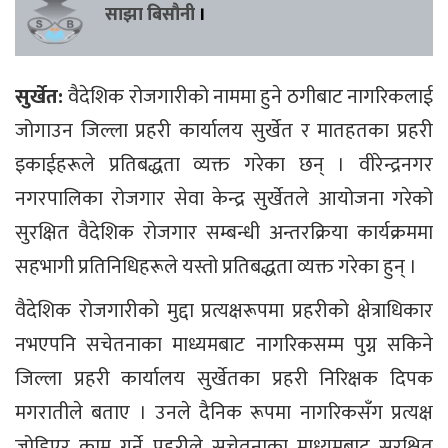
साझा बिसौनी
।
सुर्खेत:
वैदेशिक रोजगारीको नाममा हुने ठगीबाट नागरिकलाई
जोगाउन जिल्ला प्रहरी कार्यालय सुर्खेत र मातहतका प्रहरी
इकाईहरूले प्रतिबद्धता व्यक्त गरेका छन् । वीरेन्द्रनगर
नगरपालिका रोजगार सेवा केन्द्र सुर्खेतले आयोजना गरेको
सुरक्षित वैदेशिक रोजगार सम्बन्धी अन्तरक्रिया कार्यक्रममा
सहभागी प्रतिनिधिहरूले यस्तो प्रतिबद्धता व्यक्त गरेका हुन् ।
वैदेशिक रोजगारीको मुद्दा प्रत्यक्षरूपमा प्रहरीको क्षेत्राधिकार
नभएपनि सचेतनाका माध्यमबाट नागरिकसम्म पुग्न सकिने
जिल्ला प्रहरी कार्यालय सुर्खेतका प्रहरी निरिक्षक दिपक
मगरातीले बताए । उनले दैनिक रूपमा नागरिकसँग प्रत्यक्ष
जोडिएर काम गर्ने प्रहरीले सचेतनाका माध्यमबाट सुरक्षित