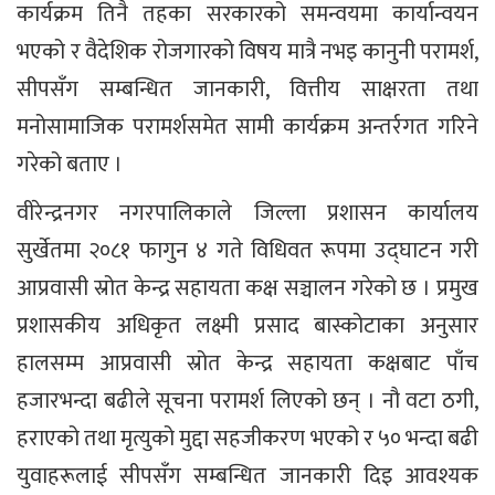
कार्यक्रम तिनै तहका सरकारको समन्वयमा कार्यान्वयन
भएको र वैदेशिक रोजगारको विषय मात्रै नभइ कानुनी परामर्श,
सीपसँग सम्बन्धित जानकारी, वित्तीय साक्षरता तथा
मनोसामाजिक परामर्शसमेत सामी कार्यक्रम अन्तर्रगत गरिने
गरेको बताए ।
वीरेन्द्रनगर नगरपालिकाले जिल्ला प्रशासन कार्यालय
सुर्खेतमा २०८१ फागुन ४ गते विधिवत रूपमा उद्घाटन गरी
आप्रवासी स्रोत केन्द्र सहायता कक्ष सञ्चालन गरेको छ । प्रमुख
प्रशासकीय अधिकृत लक्ष्मी प्रसाद बास्कोटाका अनुसार
हालसम्म आप्रवासी स्रोत केन्द्र सहायता कक्षबाट पाँच
हजारभन्दा बढीले सूचना परामर्श लिएको छन् । नौ वटा ठगी,
हराएको तथा मृत्युको मुद्दा सहजीकरण भएको र ५० भन्दा बढी
युवाहरूलाई सीपसँग सम्बन्धित जानकारी दिइ आवश्यक