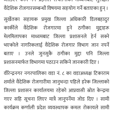
वैदेशिक रोजगारसम्बन्धी विषयमा सहयोग गर्ने बताएका हुन् ।
सुर्खेतका सहायक प्रमुख जिल्ला अधिकारी डिलबहादुर
कार्कीले वैदेशिक रोजगारमा हुने ठगीका मुद्दाहरू
मेलमिलापका माध्यमबाट जिल्ला प्रशासनले हेर्न सक्ने
भएकोले नागरिकलाई वैदेशिक रोजगार विभाग जान नपर्ने
बताए । उनले जुनसुकै ठगीका मुद्दा पनि जिल्ला
प्रशासनमार्फत विभागमा पठाउन सकिने जानकारी दिए ।
वीरेन्द्रनगर नगरपालिका वडा नं. ८ का वडाअध्यक्ष टिकाराम
शर्माले वैदेशिक रोजगारीमा जानुभन्दा पहिले हरेक जिल्लाको
जिल्ला प्रशासन कार्यालयमा रहेको आप्रवासी स्रोत केन्द्रमा
गएर सहि सूचना लिएर मात्रै जानुपर्नेमा जोड दिए । सामी
कार्यक्रम कर्णाली प्रदेश व्यवस्थापक कमल रोकायले सामी