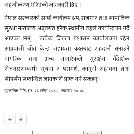
सहजीकरण गरिएकोे जानकारी दिए ।
नेपाल सरकारको सामी कार्यक्रम श्रम, रोजगार तथा सामाजिक
सुरक्षा मन्त्रालय अन्र्तगत हरेक स्थानीय तहले कार्यान्वयन गर्दै
आएका छन् । प्रत्येक जिल्ला प्रशासन कार्यालयमा रहेन
आप्रवासी स्रोत केन्द्र सहायता कक्षबाट राहदानी बनाउने
नागरिक तथा अन्य नागरिकले सुरक्षित वैदेशिक
रोजगारसम्बन्धी सूचना र परामर्श, कानुनी सहायता तथा
सीपसँग सम्बन्धित जानकारी प्राप्त गर्न सक्छन् ।
प्रकाशित मितिः
२३ मंसिर २०८२, मंगलवार १०:०७
Search