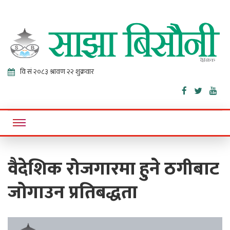
Sajha
Online News Portal
Bisaunee
वैदेशिक रोजगारमा हुने ठगीबाट
जोगाउन प्रतिबद्धता