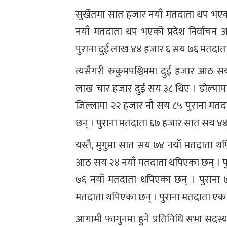
सुर्खेतमा सात हजार नयाँ मतदाता थप भए
नयाँ मतदाता थप भएको प्रदेश निर्वाचन
पुराना दुई लाख ४४ हजार ६ सय ७६ मतदाता
त्यसैगरी रुकुमपश्चिममा दुई हजार आठ 
लाख चार हजार दुई सय ३८ थिए । डोल्पाम
जिल्लामा २२ हजार नौ सय ८५ पुराना मतद
छन् । पुराना मतदाता ६७ हजार सात सय ४४
यस्तै, मुगुमा सात सय ७४ नयाँ मतदाता थप
आठ सय २४ नयाँ मतदाता थपिएका छन् । 
७६ नयाँ मतदाता थपिएका छन् । पुराना
मतदाता थपिएका छन् । पुराना मतदाता ए
आगामी फागुनमा हुने प्रतिनिधि सभा सदस्य 