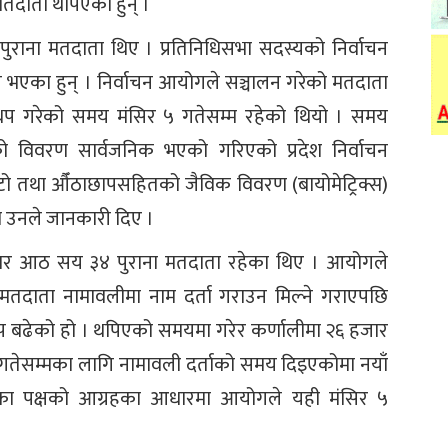
तदाता थपिएका हुन् ।
ाना मतदाता थिए । प्रतिनिधिसभा सदस्यको निर्वाचन
भएका हुन् । निर्वाचन आयोगले सञ्चालन गरेको मतदाता
 थप गरेको समय मंसिर ५ गतेसम्म रहेको थियो । समय
ाको विवरण सार्वजनिक भएको गरिएको प्रदेश निर्वाचन
ो तथा औँठाछापसहितको जैविक विवरण (बायोमेट्रिक्स)
 उनले जानकारी दिए ।
जार आठ सय ३४ पुराना मतदाता रहेका थिए । आयोगले
 मतदाता नामावलीमा नाम दर्ता गराउन मिल्ने गराएपछि
थप बढेको हो । थपिएको समयमा गरेर कर्णालीमा २६ हजार
 गतेसम्मका लागि नामावली दर्ताको समय दिइएकोमा नयाँ
का पक्षको आग्रहका आधारमा आयोगले यही मंसिर ५