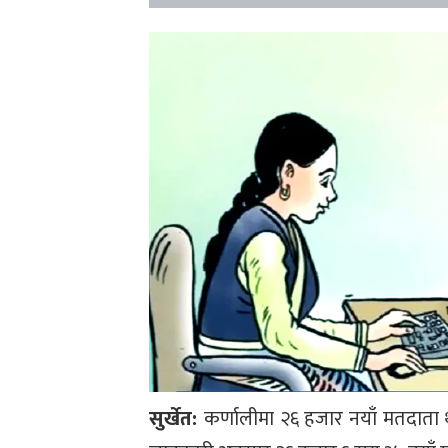
सुर्खेत:
कर्णालीमा २६ हजार नयाँ मतदाता थप