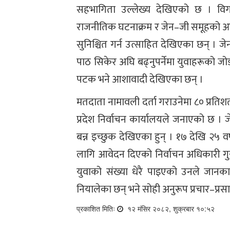
सहभागिता उल्लेख्य देखिएको छ । विग
राजनीतिक घटनाक्रम र जेन–जी समूहको आन
सुनिश्चित गर्न उत्साहित देखिएका छन् 
पाठ सिकेर अघि बढ्नुपर्नेमा युवाहरूको 
पटक भने आशावादी देखिएका छन् ।
मतदाता नामावली दर्ता गराउनेमा ८० प्रतिश
प्रदेश निर्वाचन कार्यालयले जनाएको छ 
बन्न इच्छुक देखिएका हुन् । १७ देखि २५ व
लागि आवेदन दिएको निर्वाचन अधिकारी ग
युवाको संख्या धेरै पाइएको उनले जानक
नियालेका छन् भने सोही अनुरूप प्रचार–प्रस
प्रकाशित मितिः
१२ मंसिर २०८२, शुक्रबार १०:५२