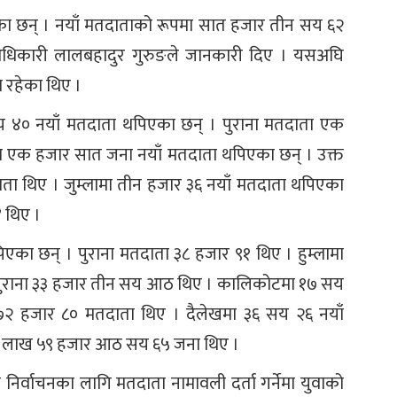
का छन् । नयाँ मतदाताको रूपमा सात हजार तीन सय ६२
 अधिकारी लालबहादुर गुरुङले जानकारी दिए । यसअघि
 रहेका थिए ।
सय ४० नयाँ मतदाता थपिएका छन् । पुराना मतदाता एक
ा एक हजार सात जना नयाँ मतदाता थपिएका छन् । उक्त
ाता थिए । जुम्लामा तीन हजार ३६ नयाँ मतदाता थपिएका
 थिए ।
िएका छन् । पुराना मतदाता ३८ हजार ९१ थिए । हुम्लामा
पुराना ३३ हजार तीन सय आठ थिए । कालिकोटमा १७ सय
 ७२ हजार ८० मतदाता थिए । दैलेखमा ३६ सय २६ नयाँ
क लाख ५९ हजार आठ सय ६५ जना थिए ।
निर्वाचनका लागि मतदाता नामावली दर्ता गर्नेमा युवाको