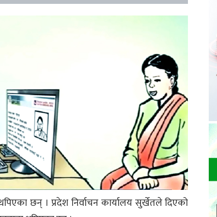
िएका छन् । प्रदेश निर्वाचन कार्यालय सुर्खेतले दिएको