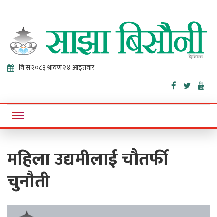
Sajha
Online News Portal
Bisaunee
महिला उद्यमीलाई चौतर्फी
चुनौती