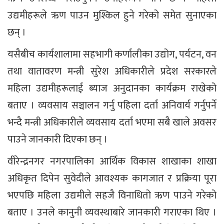
उद्यमीहरूले ऋण पाउन मुश्किल हुने गरेको समेत सुनाएका
छन् ।
यसैबीच कार्यशालामा सहभागी कर्णालीका उद्योग, पर्यटन, वन
तथा वातावरण मन्त्री सुरेश अधिकारीले प्रदेश सरकारले
महिला उद्यमीहरूलाई ब्याज अनुदानका कार्यक्रम राखेको
बताए । व्यवसाय सञ्चालन गर्नु पहिला दर्ता अनिवार्य गर्नुपर्ने
भन्दै मन्त्री अधिकारीले व्यवसाय दर्ता भएमा सबै खाले अवसर
पाउने जानकारी दिएका छन् ।
वीरेन्द्रनगर नगरपालिका आर्थिक विकास शाखाका शाखा
अधिकृत दिपेन सुवेदीले आवश्यक कागजात र प्रक्रिया पूरा
भएपछि महिला उद्यमीले सहजै विनाधितो ऋण पाउने गरेको
बताए । उनले कानुनी व्यवस्थाबारे जानकारी गराएका थिए ।