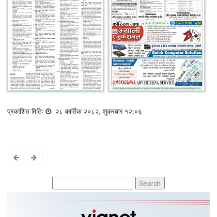
प्रकाशित मितिः
२८ कार्तिक २०८२, शुक्रबार १२:०६
Search
for: