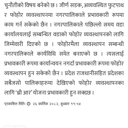
चुनौतीको विषय बनेको छ । जीर्ण सडक, अव्यवस्थित फुटपाथ
र फोहोर व्यवस्थापनमा नगरपालिकाले प्रभावकारी रूपमा
काम गर्न सकेको छैन । नगरपालिकाले पछिल्लो समय वडा
कार्यालयलाई सम्बन्धित वडाको फोहोर व्यवस्थापनको लागि
जिम्मेवारी दिएको छ । फोहोरमैला व्यवस्थापन सम्बन्धी
नगरपालिकाले कार्यविधि समेत बनाएको छ । त्यसलाई
प्रभावकारी रूपमा कार्यान्वयन नगर्दा प्रभावकारी रूपमा फोहोर
व्यवस्थापन हुन सकेको छैन । प्रदेश राजधानीसहित प्रदेशका
सबैजसो पालिकाहरुमा देखिएको फोहोर व्यवस्थापनका
लागि ‘थ्री आर’ योजना प्रभावकारी हुन सक्दछ ।
प्रकाशित मितिः
२६ कार्तिक २०८२, बुधबार ११:५४