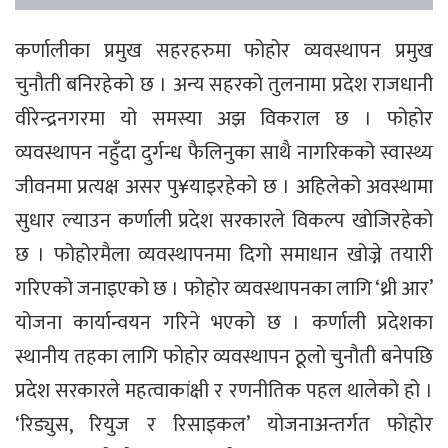
कर्णालीका प्रमुख सहरहरुमा फोहोर व्यवस्थापन प्रमुख
चुनौती बनिरहेको छ । अन्य सहरको तुलनामा प्रदेश राजधानी
वीरेन्द्रनगरमा यो समस्या अझ विकराल छ । फोहोर
व्यवस्थापन नहुँदा दुर्गन्ध फैलिनुका साथै नागरिकको स्वास्थ्य
जीवनमा प्रत्यक्ष असर पु¥याइरहेको छ । अहिलेको अवस्थामा
सुधार ल्याउन कर्णाली प्रदेश सरकारले विकल्प खोजिरहेको
छ । फोहोरमैला व्यवस्थापनमा दिगो समाधान खोज्ने तयारी
गरिएको जनाइएको छ । फोहोर व्यवस्थापनका लागि ‘थ्री आर’
योजना कार्यान्वयन गरिने भएको छ । कर्णाली प्रदेशका
स्थानीय तहका लागि फोहोर व्यवस्थापन ठूलो चुनौती बनेपछि
प्रदेश सरकारले महत्वाकांक्षी र रणनीतिक पहल थालेको हो ।
‘रिड्युस, रियुज र रिसाइकल’ योजनाअन्तर्गत फोहोर