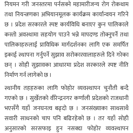
नियमन गरी जनस्तरमा पर्नसक्ने महामारीजन्य रोग रोकथाम
तथा नियन्त्रणका अभियानमूलक कार्यक्रम कार्यान्वयन गरिने
छ । प्रदेश सरकारले स्पष्ट कार्यविधि बनाएर कुन पालिकाले
कस्तो अवस्थामा सहयोग पाउने भन्ने मापदण्ड तोक्नुपर्ने तथा
पालिकाहरुलाई प्राविधिक मार्गदर्शनका लागि एक समर्पित
इकाई स्थापना गर्नुपर्ने सुझाव सरोकारवालाहरुले दिने गरेका
छन् । सोही सुझावका आधारमा प्रदेश सरकारले स्पष्ट नीति
निर्माण गर्न लागेको छ ।
स्थानीय तहहरुका लागि फोहोर व्यवस्थापन चुनौती बन्दै
गएको छ । सुर्खेतको वीरेन्द्रनगर कर्णाली प्रदेशको राजधानी
भएसँगै यहाँ जनघनत्व बढ्दो छ । जनसंख्याका साथसाथै
सवारी साधनको चाप पनि बढिरहेको छ । तर यहाँ सोही
अनुसारको सरसफाइ हुन नसक्दा फोहोर व्यवस्थापन