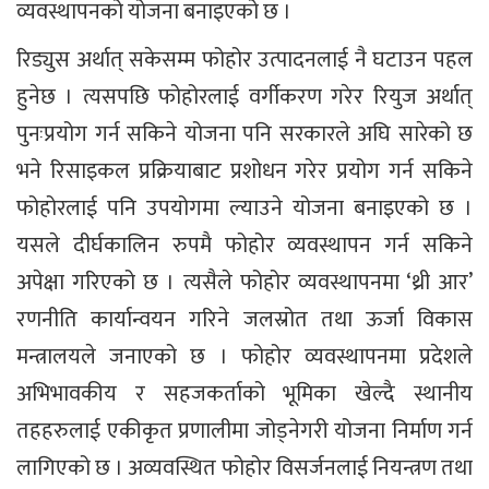
व्यवस्थापनको योजना बनाइएको छ ।
रिड्युस अर्थात् सकेसम्म फोहोर उत्पादनलाई नै घटाउन पहल
हुनेछ । त्यसपछि फोहोरलाई वर्गीकरण गरेर रियुज अर्थात्
पुनःप्रयोग गर्न सकिने योजना पनि सरकारले अघि सारेको छ
भने रिसाइकल प्रक्रियाबाट प्रशोधन गरेर प्रयोग गर्न सकिने
फोहोरलाई पनि उपयोगमा ल्याउने योजना बनाइएको छ ।
यसले दीर्घकालिन रुपमै फोहोर व्यवस्थापन गर्न सकिने
अपेक्षा गरिएको छ । त्यसैले फोहोर व्यवस्थापनमा ‘थ्री आर’
रणनीति कार्यान्वयन गरिने जलस्रोत तथा ऊर्जा विकास
मन्त्रालयले जनाएको छ । फोहोर व्यवस्थापनमा प्रदेशले
अभिभावकीय र सहजकर्ताको भूमिका खेल्दै स्थानीय
तहहरुलाई एकीकृत प्रणालीमा जोड्नेगरी योजना निर्माण गर्न
लागिएको छ । अव्यवस्थित फोहोर विसर्जनलाई नियन्त्रण तथा