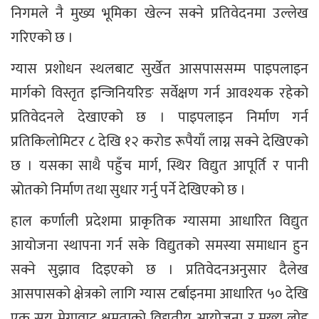
निगमले नै मुख्य भूमिका खेल्न सक्ने प्रतिवेदनमा उल्लेख
गरिएको छ ।
ग्यास प्रशोधन स्थलबाट सुर्खेत आसपाससम्म पाइपलाइन
मार्गको विस्तृत इन्जिनियरिङ सर्वेक्षण गर्न आवश्यक रहेको
प्रतिवेदनले देखाएको छ । पाइपलाइन निर्माण गर्न
प्रतिकिलोमिटर ८ देखि १२ करोड रूपैयाँ लाग्न सक्ने देखिएको
छ । यसका साथै पहुँच मार्ग, स्थिर विद्युत आपूर्ति र पानी
स्रोतको निर्माण तथा सुधार गर्नु पर्ने देखिएको छ ।
हाल कर्णाली प्रदेशमा प्राकृतिक ग्यासमा आधारित विद्युत
आयोजना स्थापना गर्न सके विद्युतको समस्या समाधान हुन
सक्ने सुझाव दिइएको छ । प्रतिवेदनअनुसार दैलेख
आसपासको क्षेत्रको लागि ग्यास टर्बाइनमा आधारित ५० देखि
एक सय मेगावाट क्षमताको विद्युतीय आयोजना र मुख्य लोड