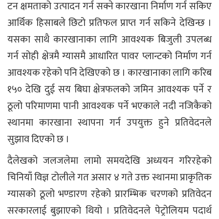
टन क्षमताको उत्पादन गर्न सक्ने कारखाना निर्माण गर्न सकिए
आर्थिक हिसाबले छिटो प्रतिफल प्राप्त गर्न सकिने देखिन्छ ।
यसका साथै कारखानाका लागि आवश्यक बिजुली उपलब्ध
गर्न सोही क्षेत्रमै ग्यासमै आधारित पावर प्लान्टको निर्माण गर्न
आवश्यक रहेको पनि देखिएको छ । कारखानाका लागि करिब
१५० देखि दुई सय बिघा क्षेत्रफलको जमिन आवश्यक पर्ने र
ठूलो परिमाणमा पानी आवश्यक पर्ने भएकाले नदी नजिकैको
स्थानमा कारखाना स्थापना गर्न उपयुक्त हुने प्रतिवेदनले
सुझाव दिएको छ ।
दैलेखको जलजलेमा लामो समयदेखि अध्ययन गरिरहेको
चिनियाँ विज्ञ टोलीले गत असार ४ गते उक्त स्थानमा प्राकृतिक
ग्यासको ठूलो भण्डारण रहेको प्रारम्भिक चरणको प्रतिवेदन
सरकारलाई बुझाएको थियो । प्रतिवेदनले पेट्रोलियम पदार्थ