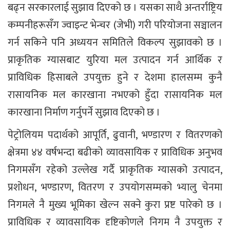
बढ्न सरकारलाई सुझाव दिएको छ । यसका साथै अन्तर्राष्ट्रिय
कम्पनीहरूसँग ज्वाइन्ट भेन्चर (जेभी) गरी परियोजना सञ्चालन
गर्न सकिने पनि अध्ययन समितिले विकल्प सुझावको छ ।
प्राकृतिक ग्यासबाट युरिया मल उत्पादन गर्न आर्थिक र
प्राविधिक हिसाबले उपयुक्त हुने र देशमा हालसम्म कुनै
रासायनिक मल कारखाना नभएको हुँदा रासायनिक मल
कारखाना निर्माण गर्नुपर्ने सुझाव दिएको छ ।
पेट्रोलियम पदार्थको आपूर्ति, ढुवानी, भण्डारण र वितरणको
क्षेत्रमा ४४ वर्षभन्दा बढीको व्यावसायिक र प्राविधिक अनुभव
निगमसँग रहेको उल्लेख गर्दै प्राकृतिक ग्यासको उत्पादन,
प्रशोधन, भण्डारण, वितरण र उपयोगसम्मको भ्यालु चेनमा
निगमले नै मुख्य भूमिका खेल्न सक्ने कुरा प्रष्ट पारेको छ ।
प्राविधिक र व्यावसायिक दृष्टिकोणले निगम नै उपयुक्त र