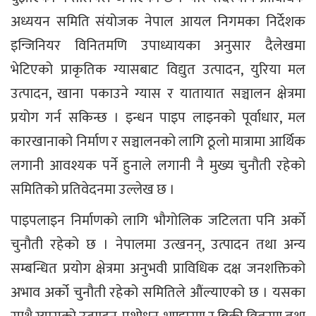
अध्ययन समिति संयोजक नेपाल आयल निगमका निर्देशक
इन्जिनियर विनितमणि उपाध्यायका अनुसार दैलेखमा
भेटिएको प्राकृतिक ग्यासबाट विद्युत उत्पादन, युरिया मल
उत्पादन, खाना पकाउने ग्यास र यातायात सञ्चालन क्षेत्रमा
प्रयोग गर्न सकिन्छ । इन्धन पाइप लाइनको पूर्वाधार, मल
कारखानाको निर्माण र सञ्चालनको लागि ठूलो मात्रामा आर्थिक
लगानी आवश्यक पर्ने हुनाले लगानी नै मुख्य चुनौती रहेको
समितिको प्रतिवेदनमा उल्लेख छ ।
पाइपलाइन निर्माणको लागि भौगोलिक जटिलता पनि अर्को
चुनौती रहेको छ । नेपालमा उत्खनन्, उत्पादन तथा अन्य
सम्बन्धित प्रयोग क्षेत्रमा अनुभवी प्राविधिक दक्ष जनशक्तिको
अभाव अर्को चुनौती रहेको समितिले औंल्याएको छ । यसका