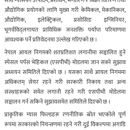
साथै ग्यासको उत्पादन, प्रशोधन, भण्डारण र बिक्री वितरण तथा
औद्योगिक प्रयोगको लागि मुख्य गरी केमिकल, मेकानिकल,
औद्योगिक, इलेक्ट्रिकल, प्रसोसिङ इन्जिनियर,
भूगर्वविद्लगायत प्राविधिक जनशक्ति पर्याप्त परिमाणमा
आवश्यक पर्ने प्रतिवेदनमा उल्लेख गरिएको छ ।
नेपाल आयल निगमको शतप्रतिशत लगानीमा सञ्चालित हुने
स्पेसल पर्पस भेहिकल (एसपीभी) मोडलमा जान सक्ने सुझाव
अध्ययन समितिले दिएको छ । यसका साथै आयल निगममा
अधिकतम् सेयर रहने गरी सरकारी निकाय तथा अन्य
संस्थाहरूको समेत लगानी रहने गरी एसपीभी मोडेलमा
सञ्चालन गर्न सकिने सुझावसमेत समितिले दिएको छ ।
प्राकृतिक ग्यास फिल्डहरू रणनीतिक स्रोत भएकोले पूर्ण
रूपमा सरकारको नियन्त्रणमा रहने गरी दुई विकल्पमा अगाडि