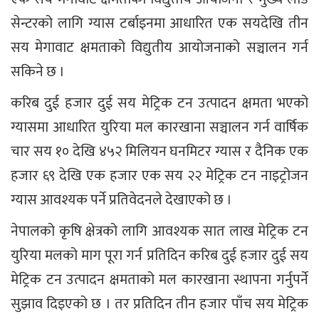
सेन्टरको लागि ग्यास टर्बाइनमा आधारित एक सयदेखि तीन
सय मेगावाट क्षमताको विद्युतीय आयोजनाको सञ्चालन गर्न
सकिने छ ।
करिब दुई हजार दुई सय मेट्रिक टन उत्पादन क्षमता भएको
ग्यासमा आधारित युरिया मल कारखाना सञ्चालन गर्न वार्षिक
चार सय १० देखि ४५२ मिलियन घनमिटर ग्यास र दैनिक एक
हजार ६९ देखि एक हजार एक सय २२ मेट्रिक टन नाइट्रोजन
ग्यास आवश्यक पर्ने प्रतिवेदनले देखाएको छ ।
नेपालको कृषि क्षेत्रको लागि आवश्यक सात लाख मेट्रिक टन
युरिया मलको माग पूरा गर्न प्रतिदिन करिब दुई हजार दुई सय
मेट्रिक टन उत्पादन क्षमताको मल कारखाना स्थापना गर्नुपर्ने
सुझाव दिइएको छ । तर प्रतिदिन तीन हजार पाँच सय मेट्रिक