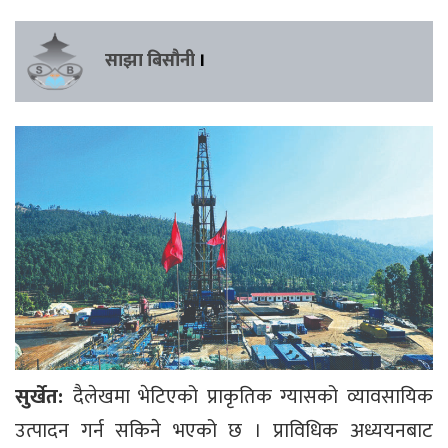
साझा बिसौनी
।
सुर्खेत:
दैलेखमा भेटिएको प्राकृतिक ग्यासको व्यावसायिक
उत्पादन गर्न सकिने भएको छ । प्राविधिक अध्ययनबाट