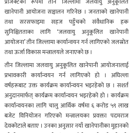
प्रोजेक्टका रूपमा तीन जिल्लामा जलवायु अनुकूलित
खानेपानी आयोजना सञ्चालन गरिनेछ । जनताको खानेपानी
तथा सरसफाइमा सहज पहुँचको संवैधानिक हक
सुनिश्चितताका लागि ‘जलवायु अनुकूलित खानेपानी
आयोजना’ तीन जिल्लामा कार्यान्वयन गर्न लागिएको जलस्रोत
तथा ऊर्जा विकास मन्त्रालयले जनाएको छ ।
तीन जिल्लामा जलवायु अनुकूलित खानेपानी आयोजनालाई
प्रभावकारी कार्यान्वयन गर्न लागिएको हो । अघिल्ला
वर्षहरूबाट उक्त कार्यक्रम कार्यान्वयन भइरहेको छ । सशर्त
अनुदानमार्फत् कार्यक्रम कार्यान्वयन भइरहेको हो । कार्यक्रम
कार्यान्वयनका लागि चालु आर्थिक वर्षमा ६ करोड ५९ लाख
बजेट विनियोजन गरिएको मन्त्रालयका प्रवक्ता पदमराज
देवकोटाले बताए । उनका अनुसार नयाँ खानेपानीका मुहानको