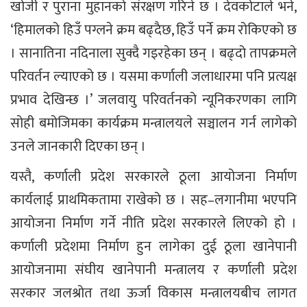
खोजी र पुराना मुहानको संरक्षण गरिने छ । देवकोटाले भने,
‘हिमालको हिउँ पग्लने क्रम बढ्दैछ, हिउँ पर्ने क्रम रोकिएको छ
। सानातिना नदिनाला सुक्दै गइरहेका छन् । बढ्दो तापक्रमले
परिवर्तन ल्याएको छ । यसमा कर्णाली जलाधारमा पनि प्रत्यक्ष
प्रभाव देखिन्छ ।’ जलवायु परिवर्तनको न्यूनिकरणका लागि
सोही बमोजिमका कार्यक्रम मन्त्रालयले सञ्चालन गर्न लागेको
उनले जानकारी दिएका छन् ।
यस्तै, कर्णाली प्रदेश सरकारले ठूला आयोजना निर्माण
कार्यलाई प्राथमिकतामा राखेको छ । सह–लगानीमा भएपनि
आयोजना निर्माण गर्ने नीति प्रदेश सरकारले लिएको हो ।
कर्णाली प्रदेशमा निर्माण हुन लागेका दुई ठूला खानेपानी
आयोजनामा संघीय खानेपानी मन्त्रालय र कर्णाली प्रदेश
सरकार जलश्रोत तथा ऊर्जा विकास मन्त्रालयबीच लागत