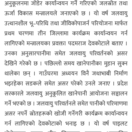
अनुकूलनमा जोडेर कार्यान्वयन गर्ने गरिएको जलस्रोत तथा
ऊर्जा विकास मन्त्रालयले जनाएको छ । यो वर्ष जलवायु
उत्थानशील भू–परिधि तथा जीविकोपाजर्न परियोजना मार्फत
प्रथम चरणमा तीन जिल्लामा कार्यक्रम कार्यान्वयन गर्न
लागिएको मन्त्रालयका प्रवक्ता पदमराज देवकोटाले बताए ।
उनका अनुसारपानीमा समेत जलवायु परिवर्तनको असर
देखिने गरेको छ । पछिल्लो समय खानेपानीका मुहान सुक्न
थालेका छन् । गाउँघरमा अध्ययन विनै जथाभाबी निर्माण
भइरहेका सडकले समेत असर परेको उनले जनाए । प्रदेश
सरकारले जलवायु अनुकूलित खानेपानी आयोजना सञ्चालन
गर्ने भएको छ । जलवायु परिवर्तनले समेत पानीको परिमाणमा
असर नपर्ने स्रोतहरूको खोजी गर्नेगरी कार्यक्रम कार्यान्वयन
गर्न लागिएको देवकोटाको भनाइ छ । यो वर्ष पाइलट