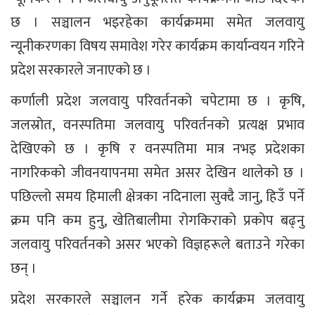
छ । सञ्चालन भइरहेका कार्यक्रममा समेत जलवायु
न्यूनीकरणका विषय समावेश गरेर कार्यक्रम कार्यान्वयन गरिने
प्रदेश सरकारले जनाएको छ ।
कर्णाली प्रदेश जलवायु परिवर्तनको चपेटामा छ । कृषि,
जलस्रोत, वनस्पतिमा जलवायु परिवर्तनको प्रत्यक्ष प्रभाव
देखिएको छ । कृषि र वनस्पतिमा मात्र नभइ प्रदेशका
नागरिकको जीवनयापनमा समेत असर देखिन थालेको छ ।
पछिल्लो समय हिमाली क्षेत्रका नदिनाला सुक्दै जानु, हिउँ पर्ने
क्रम पनि कम हुनु, खेतिबालीमा रोगकिराको प्रकोप बढ्नु
जलवायु परिवर्तनको असर भएको विज्ञहरूले बताउने गरेका
छन् ।
प्रदेश सरकारले सञ्चालन गर्ने हरेक कार्यक्रम जलवायु