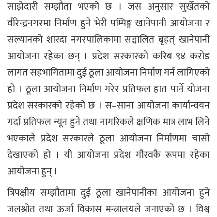
साझेदारी सम्झौता भएको छ । जस अनुसार सुर्खेतको
वीरेन्द्रनगरमा निर्माण हुने भेरी पम्पिङ्ग खानेपानी आयोजना र
सल्यानको शारदा नगरपालिकामा सञ्चालित बृहत् खानेपानी
आयोजना रहेका छन् । प्रदेश सरकारको करिब ९४ करोड
लागत सहभागितामा दुई ठूला आयोजना निर्माण गर्न लागिएको
हो । ठूला आयोजना निर्माण गरेर प्रतिफल हात पार्ने योजना
प्रदेश सरकारको रहेको छ । स–साना आयोजना कार्यान्वयन
गर्दा प्रतिफल न्यून हुने तथा नागरिकले क्षणिक मात्र लाभ लिने
भएकाले प्रदेश सरकारले ठूला आयोजना निर्माणमा चासो
देखाएको हो । यी आयोजना प्रदेश गौरवकै रूपमा रहेका
आयोजना हुन् ।
त्रिपक्षीय सम्झौतामा दुई ठूला खानेपानीका आयोजना हुने
जलश्रोत तथा ऊर्जा विकास मन्त्रालयले जनाएको छ । विश्व