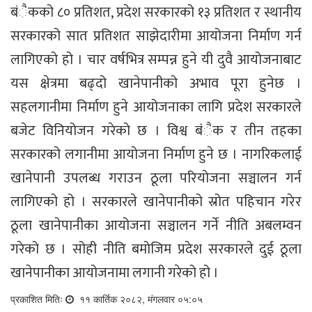
बंैकको ८० प्रतिशत, प्रदेश सरकारको १३ प्रतिशत र स्थानीय
सरकारको सात प्रतिशत साझेदारीमा आयोजना निर्माण गर्न
लागिएको हो । चार वर्षभित्र सम्पन्न हुने यी दुवै आयोजनाबाट
यस क्षेत्रमा बढ्दो खानेपानीको अभाव पूरा हुनेछ ।
सहलगानीमा निर्माण हुने आयोजनाका लागि प्रदेश सरकारले
बजेट विनियोजन गरेको छ । विश्व बंंैक र तीन तहका
सरकारको लगानीमा आयोजना निर्माण हुने छ । नागरिकलाई
खानेपानी उपलब्ध गराउन ठूला परियोजना सञ्चालन गर्न
लागिएको हो । सरकारले खानेपानीको स्रोत पहिचान गरेर
ठूला खानेपानीका आयोजना सञ्चालन गर्ने नीति अबलम्वन
गरेको छ । सोही नीति बमोजिम प्रदेश सरकारले दुई ठूला
खानेपानीका आयोजनामा लगानी गरेको हो ।
प्रकाशित मितिः
११ कार्तिक २०८२, मंगलवार ०५:०५