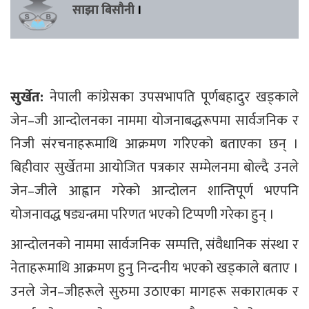
साझा बिसौनी
।
सुर्खेत:
नेपाली कांग्रेसका उपसभापति पूर्णबहादुर खड्काले
जेन–जी आन्दोलनका नाममा योजनाबद्धरूपमा सार्वजनिक र
निजी संरचनाहरूमाथि आक्रमण गरिएको बताएका छन् ।
बिहीवार सुर्खेतमा आयोजित पत्रकार सम्मेलनमा बोल्दै उनले
जेन–जीले आह्वान गरेको आन्दोलन शान्तिपूर्ण भएपनि
योजनावद्ध षड्यन्त्रमा परिणत भएको टिप्पणी गरेका हुन् ।
आन्दोलनको नाममा सार्वजनिक सम्पत्ति, संवैधानिक संस्था र
नेताहरूमाथि आक्रमण हुनु निन्दनीय भएको खड्काले बताए ।
उनले जेन–जीहरूले सुरुमा उठाएका मागहरू सकारात्मक र