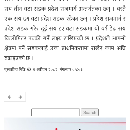
सय तीन वटा सडक प्रदेश राजमार्ग अन्तर्गतका छन् । यस्तै
एक सय ७९ वटा प्रदेश सडक रहेका छन् । प्रदेश राजमार्ग र
प्रदेश सडक गरेर दुई सय ८२ वटा सडकमा यो वर्ष डेढ सय
किलोमिटर पक्की गर्ने लक्ष्य राखिएको छ । प्रदेशले आफ्नो
क्षेत्रमा पर्ने सडकलाई उच्च प्राथमिकतामा राखेर काम अघि
बढाइएको छ ।
प्रकाशित मितिः
७ आश्विन २०८२, मंगलवार ०५:०३
Search
for: