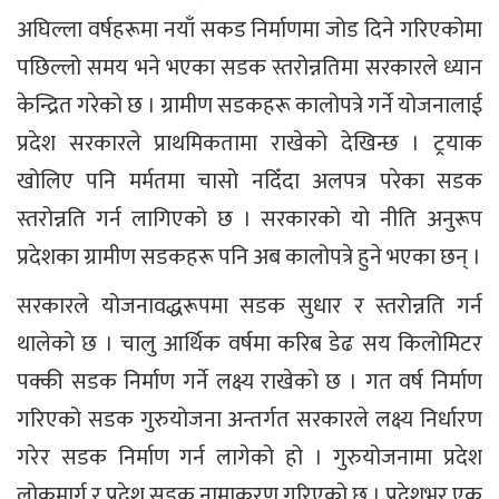
अघिल्ला वर्षहरूमा नयाँ सकड निर्माणमा जोड दिने गरिएकोमा
पछिल्लो समय भने भएका सडक स्तरोन्नतिमा सरकारले ध्यान
केन्द्रित गरेको छ । ग्रामीण सडकहरू कालोपत्रे गर्ने योजनालाई
प्रदेश सरकारले प्राथमिकतामा राखेको देखिन्छ । ट्रयाक
खोलिए पनि मर्मतमा चासो नदिँदा अलपत्र परेका सडक
स्तरोन्नति गर्न लागिएको छ । सरकारको यो नीति अनुरूप
प्रदेशका ग्रामीण सडकहरू पनि अब कालोपत्रे हुने भएका छन् ।
सरकारले योजनावद्धरूपमा सडक सुधार र स्तरोन्नति गर्न
थालेको छ । चालु आर्थिक वर्षमा करिब डेढ सय किलोमिटर
पक्की सडक निर्माण गर्ने लक्ष्य राखेको छ । गत वर्ष निर्माण
गरिएको सडक गुरुयोजना अन्तर्गत सरकारले लक्ष्य निर्धारण
गरेर सडक निर्माण गर्न लागेको हो । गुरुयोजनामा प्रदेश
लोकमार्ग र प्रदेश सडक नामाकरण गरिएको छ । प्रदेशभर एक