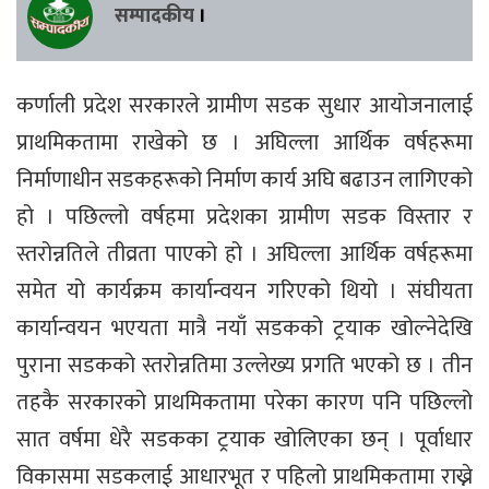
सम्पादकीय
।
कर्णाली प्रदेश सरकारले ग्रामीण सडक सुधार आयोजनालाई
प्राथमिकतामा राखेको छ । अघिल्ला आर्थिक वर्षहरूमा
निर्माणाधीन सडकहरूको निर्माण कार्य अघि बढाउन लागिएको
हो । पछिल्लो वर्षहमा प्रदेशका ग्रामीण सडक विस्तार र
स्तरोन्नतिले तीव्रता पाएको हो । अघिल्ला आर्थिक वर्षहरूमा
समेत यो कार्यक्रम कार्यान्वयन गरिएको थियो । संघीयता
कार्यान्वयन भएयता मात्रै नयाँ सडकको ट्रयाक खोल्नेदेखि
पुराना सडकको स्तरोन्नतिमा उल्लेख्य प्रगति भएको छ । तीन
तहकै सरकारको प्राथमिकतामा परेका कारण पनि पछिल्लो
सात वर्षमा धेरै सडकका ट्रयाक खोलिएका छन् । पूर्वाधार
विकासमा सडकलाई आधारभूत र पहिलो प्राथमिकतामा राख्ने