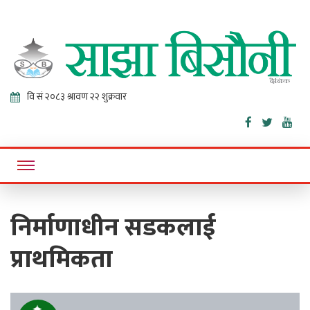
Sajha
Online News Portal
Bisaunee
निर्माणाधीन सडकलाई
प्राथमिकता