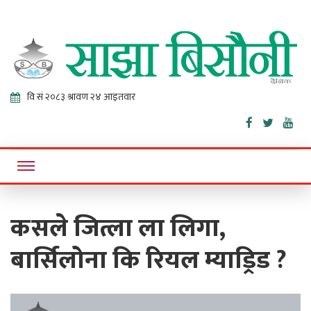
Sajha
Online News Portal
Bisaunee
कसले जित्ला ला लिगा,
बार्सिलोना कि रियल म्याड्रिड ?