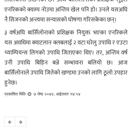
एनरिकको क्याम्प नोउमा अन्तिम खेल पनि हो। उनले यसअघि
नै सिजनको अन्त्यमा सन्यासको घोषणा गरिसकेका छन्।
३ वर्षअघि बार्सिलोनाको प्रशिक्षक नियुक्त भएका एनरिकले
यस अवधिमा क्याटलान क्लबलाई २ वटा घरेलु उपाधि र एउटा
च्याम्पियन्स लिगको उपाधि जिताएका थिए। तर, अन्तिम वर्ष
उनी उपाधि बिहिन बन्ने सम्भावना बलियो छ। आज
बार्सिलोनाले उपाधि जितेको खण्डमा उनको लागि ठूलो उपहार
हुनेछ।
प्रकाशित मितिः
७ जेष्ठ २०७४, आईतवार १७:५४