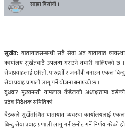
साझा बिसौनी
।
सुर्खेत:
यातायातसम्बन्धी सबै सेवा अब यातायात व्यवस्था
कार्यालय सुर्खेतबाटै उपलब्ध गराउने तयारी थालिएको छ ।
सेवाप्रवाहलाई छरितो, पारदर्शी र जनमैत्री बनाउन एकल बिन्दु
सेवा प्रवाह प्रणाली लागू गर्ने योजना बनाएको छ ।
बुधवार मुख्यमन्त्री यामलाल कँडेलको अध्यक्षतामा बसेको
प्रदेश निर्देशक समितिको
बैठकले सुर्खेतस्थित यातायात व्यवस्था कार्यालयलाई एकल
बिन्दु सेवा प्रवाह प्रणाली लागू गर्न छनोट गर्ने निर्णय गरेको हो