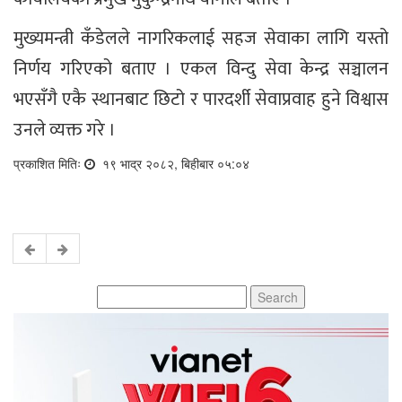
मुख्यमन्त्री कँडेलले नागरिकलाई सहज सेवाका लागि यस्तो
निर्णय गरिएको बताए । एकल विन्दु सेवा केन्द्र सञ्चालन
भएसँगै एकै स्थानबाट छिटो र पारदर्शी सेवाप्रवाह हुने विश्वास
उनले व्यक्त गरे ।
प्रकाशित मितिः
१९ भाद्र २०८२, बिहीबार ०५:०४
Search
for: