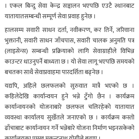
। एकल बिन्दु सेवा केन्द्र सञ्चालन भएपछि एउटै स्थानबाट
यातायातसम्बन्धी सम्पूर्ण सेवा प्रवाह हुनेछ ।
हालसम्म सवारी साधन दर्ता, नवीकरण, कर तिर्ने, जरिवाना
भुक्तानी, सवारी साधन जाँचपास, सवारी चालक अनुमति पत्र
(लाइसेन्स) सम्बन्धी प्रक्रियाको लागि सेवाग्राहीले विभिन्न
काउन्टर धाउनुपर्ने बाध्यता छ । यो सेवा लागू भएपछि समयको
बचतका साथै सेवाप्रवाहमा पारदर्शिता बढ्नेछ ।
यद्यपि, अहिले छलफलको सुरुवात मात्रै भएको छ ।
कहिलेदेखि कार्यान्वयन हुने भन्ने टुँगो छैन । कार्यक्रम
कार्यान्वयनको योजनाबारे छलफल चलिरहेको यातायात
व्यवस्था कार्यालय सुर्खेतले जनाएको छ । कार्यक्रम कस्तो
ढाँचाबाट कार्यान्वयन गर्ने भन्नेबारे योजना निर्माण भइनसकेको
कार्यालयका प्रमुख मुकुन्द्रनाथ योगीले बताए ।