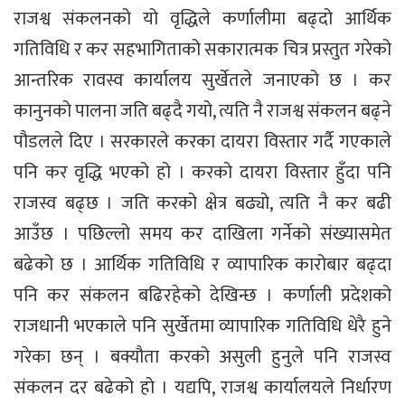
राजश्व संकलनको यो वृद्धिले कर्णालीमा बढ्दो आर्थिक
गतिविधि र कर सहभागिताको सकारात्मक चित्र प्रस्तुत गरेको
आन्तरिक रावस्व कार्यालय सुर्खेतले जनाएको छ । कर
कानुनको पालना जति बढ्दै गयो, त्यति नै राजश्व संकलन बढ्ने
पौडलले दिए । सरकारले करका दायरा विस्तार गर्दै गएकाले
पनि कर वृद्धि भएको हो । करको दायरा विस्तार हुँदा पनि
राजस्व बढ्छ । जति करको क्षेत्र बढ्यो, त्यति नै कर बढी
आउँछ । पछिल्लो समय कर दाखिला गर्नेको संख्यासमेत
बढेको छ । आर्थिक गतिविधि र व्यापारिक कारोबार बढ्दा
पनि कर संकलन बढिरहेको देखिन्छ । कर्णाली प्रदेशको
राजधानी भएकाले पनि सुर्खेतमा व्यापारिक गतिविधि धेरै हुने
गरेका छन् । बक्यौता करको असुली हुनुले पनि राजस्व
संकलन दर बढेको हो । यद्यपि, राजश्व कार्यालयले निर्धारण