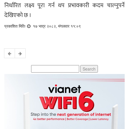
निर्धारित लक्ष्य पूरा गर्न थप प्रभावकारी कदम चाल्नुपर्ने
देखिएको छ ।
प्रकाशित मितिः
१७ भाद्र २०८२, मंगलवार ११:०९
Search
for: