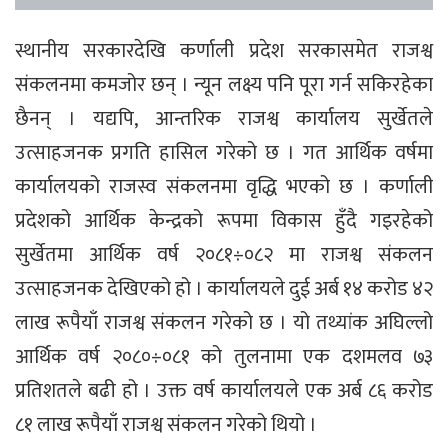
स्थानीय सरकारदेखि कर्णाली प्रदेश सरकासमेत राजश्व
संकलनमा कमजोर छन् । न्यून लक्ष्य पनि पूरा गर्न सकिरहेका
छैनन् । यद्यपि, आन्तरिक राजश्व कार्यालय सुर्खेतले
उत्साहजनक प्रगति हासिल गरेको छ । गत आर्थिक वर्षमा
कार्यालयको राजस्व संकलनमा वृद्धि भएको छ । कर्णाली
प्रदेशको आर्थिक केन्द्रको रूपमा विकास हुँदै गइरहेको
सुर्खेतमा आर्थिक वर्ष २०८१÷०८२ मा राजश्व संकलन
उत्साहजनक देखिएको हो । कार्यालयले दुई अर्ब १४ करोड ४२
लाख रूपैयाँ राजश्व संकलन गरेको छ । यो तथ्यांक अघिल्लो
आर्थिक वर्ष २०८०÷०८१ को तुलनामा एक दशमलव ७३
प्रतिशतले बढी हो । उक्त वर्ष कार्यालयले एक अर्ब ८६ करोड
८१ लाख रूपैयाँ राजश्व संकलन गरेको थियो ।