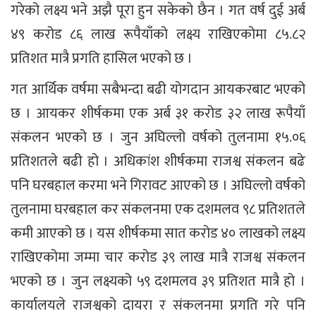
गरेको लक्ष्य भने अझै पूरा हुन सकेको छैन । गत वर्ष दुई अर्ब
४९ करोड ८६ लाख रूपैयाँको लक्ष्य राखिएकोमा ८५.८२
प्रतिशत मात्रै प्रगति हासिल भएको छ ।
गत आर्थिक वर्षमा सबैभन्दा बढी योगदान आयकरबाट भएको
छ । आयकर शीर्षकमा एक अर्ब ३१ करोड ३२ लाख रूपैयाँ
संकलन भएको छ । जुन अघिल्लो वर्षको तुलनामा १५.०६
प्रतिशतले बढी हो । अधिकांश शीर्षकमा राजश्व संकलन बढे
पनि घरबहाल करमा भने गिरावट आएको छ । अघिल्लो वर्षको
तुलनामा घरबहाल कर संकलनमा एक दशमलव ९८ प्रतिशतले
कमी आएको छ । यस शीर्षकमा सात करोड ४० लाखको लक्ष्य
राखिएकोमा जम्मा चार करोड ३९ लाख मात्रै राजश्व संकलन
भएको छ । जुन लक्ष्यको ५९ दशमलव ३९ प्रतिशत मात्रै हो ।
कार्यालयले राजश्वको दायरा र संकलनमा प्रगति गरे पनि