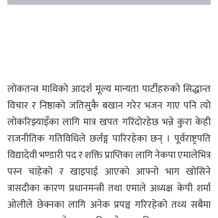
लोकतन्त्र माथिको आदर्श मूल्य मान्यता पार्टीहरुको सिद्धान्त
विचार र निष्ठाको जतिसुकै बखान गरेर भजन गाए पनि त्यो
लोकरिझ्याइँका लागि मात्र खपत गरिंदोरहेछ भन्ने कुरा केही
राजनीतिक गतिविधिले छर्लङ्ग पारिरहेका छन् । पूर्वराष्ट्रपति
विद्यादेवी भण्डारी पद र शक्ति प्राप्तिका लागि नेकपा एमालेभित्र
पस्न चाहेको र खाइपाई आएको आफ्नो भाग खोसिने
त्रासदीका कारण प्रधानमन्त्री तथा एमाले अध्यक्ष केपी शर्मा
ओलीले छेक्नका लागि अनेक प्रपञ्च गरिरहेको तथ्य सबैमा