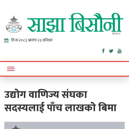
Sajha
Online News Portal
Bisaunee
उद्योग वाणिज्य संघका
सदस्यलाई पाँच लाखको बिमा