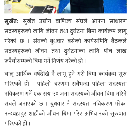
सुर्खेत:
सुर्खेत उद्योग वाणिज्य संघले आफ्ना साधारण
सदस्यहरूको लागि जीवन तथा दुर्घटना बिमा कार्यक्रम लागू
गरेको छ । संघको बुधवार बसेको कार्यसमिति बैठकले
सदस्यहरूको जीवन तथा दुर्घटनाका लागि पाँच लाख
रूपैयाँसम्मको बिमा गर्ने निर्णय गरेको हो ।
चालू आर्थिक वर्षदेखि नै लागू हुने गरी बिमा कार्यक्रम सुरु
गरिएको हो । पहिलो चरणमा सबैभन्दा पहिला सदस्यता
नविकरण गर्ने एक सय ५० जना सदस्यको जीवन बिमा गरिने
संघले जनाएको छ । बुधवार नै सदस्यता नविकरण गरेका
नन्दबहादुर शाहीको जीवन बिमा गरेर अभियानको सुरुवात
गरिएको हो ।