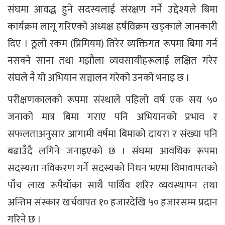
संघमा आवद्ध हुने सदस्यलाई संरक्षण गर्ने उद्देश्यले बिमा
कार्यक्रम लागू गरिएको अध्यक्ष हर्षविक्रम खड्काले जानकारी
दिए । ठूलो रकम (प्रिमियम) तिरेर व्यक्तिगत रूपमा बिमा गर्न
नसक्ने साना तथा मझौला व्यवसायीहरूलाई लक्षित गरेर
संघले नै यो अभियान सञ्चालन गरेको उनको भनाइ छ ।
परीक्षणकालको रूपमा संस्थाले पहिलो वर्ष एक सय ५०
जनाको मात्र बिमा गराए पनि अभियानको प्रभाव र
सफलताअनुसार आगामी वर्षमा बिमाको दायरा र संख्या पनि
बढाउँदै लगिने जनाइएको छ । संघमा आवधिक रूपमा
सदस्यता नविकरण गर्ने सदस्यको निधन भएमा विमावापतको
पाँच लाख रूपैयाँका साथै पार्थिव शरिर व्यवस्थापन तथा
अन्तिम संस्कार खर्चवापत १० हजारदेखि ५० हजारसम्म प्रदान
गरिने छ ।