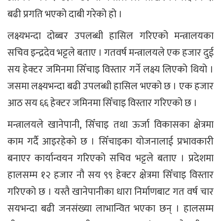
बढी प्रगति भएको दाबी गरेको हो ।
लक्ष्यभन्दा दोब्बर उपलब्धी हासिल गरिएको मन्त्रालयका
सचिव इन्द्रदेव भट्टले बताए । गतवर्ष मन्त्रालयले एक हजार दुई
सय हेक्टर जमिनमा सिँचाइ विस्तार गर्ने लक्ष्य लिएको थियो ।
जसमा लक्ष्यभन्दा बढी उपलब्धी हासिल भएको छ । एक हजार
आठ सय ६६ हेक्टर जमिनमा सिँचाइ विस्तार गरिएको छ ।
मन्त्रालयले खानेपानी, सिँचाइ तथा ऊर्जा विकासका क्षेत्रमा
काम गर्दै आइरहेको छ । सिँचाइका योजनालाई प्रभावकारी
बनाएर कार्यान्वयन गरिएको सचिव भट्टले बताए । प्रदेशमा
हालसम्म १२ हजार नौ सय ९९ हेक्टर क्षेत्रमा सिँचाइ विस्तार
गरिएको छ । यस्तै खानेपानीका धारा निर्माणबाट गत वर्ष चार
सयभन्दा बढी जनसंख्या लाभान्वित भएका छन् । हालसम्म