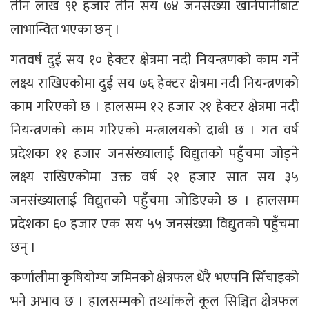
तीन लाख ९१ हजार तीन सय ७४ जनसंख्या खानेपानीबाट
लाभान्वित भएका छन् ।
गतवर्ष दुई सय १० हेक्टर क्षेत्रमा नदी नियन्त्रणको काम गर्ने
लक्ष्य राखिएकोमा दुई सय ७६ हेक्टर क्षेत्रमा नदी नियन्त्रणको
काम गरिएको छ । हालसम्म १२ हजार २१ हेक्टर क्षेत्रमा नदी
नियन्त्रणको काम गरिएको मन्त्रालयको दाबी छ । गत वर्ष
प्रदेशका ११ हजार जनसंख्यालाई विद्युतको पहुँचमा जोड्ने
लक्ष्य राखिएकोमा उक्त वर्ष २१ हजार सात सय ३५
जनसंख्यालाई विद्युतको पहुँचमा जोडिएको छ । हालसम्म
प्रदेशका ६० हजार एक सय ५५ जनसंख्या विद्युतको पहुँचमा
छन् ।
कर्णालीमा कृषियोग्य जमिनको क्षेत्रफल धेरै भएपनि सिँचाइको
भने अभाव छ । हालसम्मको तथ्यांकले कूल सिञ्चित क्षेत्रफल