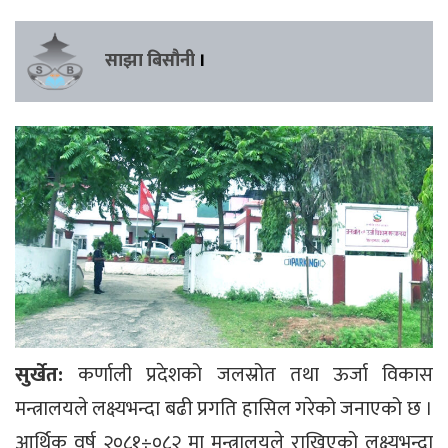
साझा बिसौनी
।
सुर्खेत:
कर्णाली प्रदेशको जलस्रोत तथा ऊर्जा विकास
मन्त्रालयले लक्ष्यभन्दा बढी प्रगति हासिल गरेको जनाएको छ ।
आर्थिक वर्ष २०८१÷०८२ मा मन्त्रालयले राखिएको लक्ष्यभन्दा