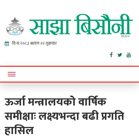
Sajha
Online News Portal
Bisaunee
ऊर्जा मन्त्रालयको वार्षिक
समीक्षाः लक्ष्यभन्दा बढी प्रगति
हासिल