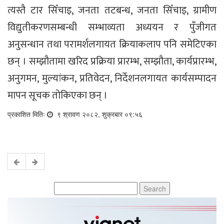
त्यस्तै टार सिँचाइ, जनता तटबन्ध, जनता सिँचाइ, ग्रामीण
विद्युतीकरणसम्बन्धी सम्भाव्यता अध्ययन र पुँजीगत
अनुसन्धान तथा परामर्शलगायत क्रियाकलाप पनि समेटिएका
छन् । सम्झौतामा खरिद प्रक्रिया प्रारम्भ, सम्झौता, कार्यप्रारम्भ,
अनुगमन, मुल्यांकन, प्रतिवेदन, निर्देशनलगायत कार्यसम्पादन
मापन सूचक तोकिएका छन् ।
प्रकाशित मितिः
९ श्रावण २०८२, शुक्रबार ०९:५६
Search
for: