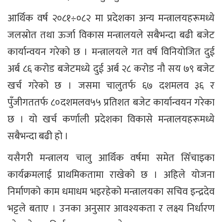
आर्थिक वर्ष २०८१÷०८२ मा प्रदेशका अन्य मन्त्रालयहरूमध्ये
जलस्रोत तथा ऊर्जा विकास मन्त्रालयले सबैभन्दा बढी बजेट
कार्यान्वयन गरेको छ । मन्त्रालयले गत वर्ष विनियोजित दुई
अर्ब ८६ करोड बजेटमध्ये दुई अर्ब २८ करोड नौ सय ७९ बजेट
खर्च गरेको छ । जसमा चालुतर्फ ६७ दशमलव ३६ र
पुँजीगततर्फ ८०दशमलव५५ प्रतिशत बजेट कार्यान्वयन गरेका
छ । यो खर्च कर्णाली प्रदेशका विकासे मन्त्रालयहरूमध्ये
सबैभन्दा बढी हो ।
यसैगरी मन्त्रालय चालु आर्थिक वर्षमा समेत सिँचाइका
कार्यक्रमलाई प्राथमिकतामा राखेको छ । अहिले योजना
निर्माणको काम धमाधम भइरहेको मन्त्रालयका सचिव इन्द्रदेव
भट्टले बताए । उनका अनुसार आवश्यकता र लक्ष्य निर्धारण