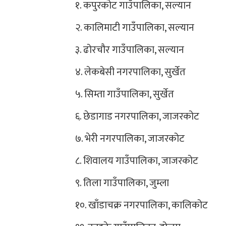
१. कपुरकोट गाउँपालिका, सल्यान
२. कालिमाटी गाउँपालिका, सल्यान
३. ढोरचौर गाउँपालिका, सल्यान
४. लेकबेसी नगरपालिका, सुर्खेत
५. सिम्ता गाउँपालिका, सुर्खेत
६. छेडागाड नगरपालिका, जाजरकोट
७. भेरी नगरपालिका, जाजरकोट
८. शिवालय गाउँपालिका, जाजरकोट
९. तिला गाउँपालिका, जुम्ला
१०. खाँडाचक्र नगरपालिका, कालिकोट