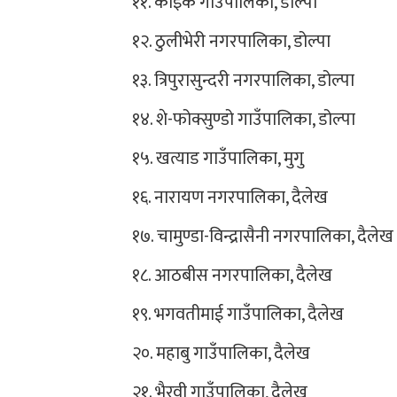
११. काइके गाउँपालिका, डोल्पा
१२. ठुलीभेरी नगरपालिका, डोल्पा
१३. त्रिपुरासुन्दरी नगरपालिका, डोल्पा
१४. शे-फोक्सुण्डो गाउँपालिका, डोल्पा
१५. खत्याड गाउँपालिका, मुगु
१६. नारायण नगरपालिका, दैलेख
१७. चामुण्डा-विन्द्रासैनी नगरपालिका, दैलेख
१८. आठबीस नगरपालिका, दैलेख
१९. भगवतीमाई गाउँपालिका, दैलेख
२०. महाबु गाउँपालिका, दैलेख
२१. भैरवी गाउँपालिका, दैलेख