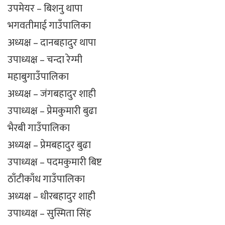
उपमेयर – बिशनु थापा
भगवतीमाई गाउँपालिका
अध्यक्ष – दानबहादुर थापा
उपाध्यक्ष – चन्दा रेग्मी
महाबुगाउँपालिका
अध्यक्ष – जंगबहादुर शाही
उपाध्यक्ष – प्रेमकुमारी बुढा
भैरबी गाउँपालिका
अध्यक्ष – प्रेमबहादुर बुढा
उपाध्यक्ष – पदमकुमारी बिष्ट
ठाँटीकाँध गाउँपालिका
अध्यक्ष – धीरबहादुर शाही
उपाध्यक्ष – सुस्मिता सिंह