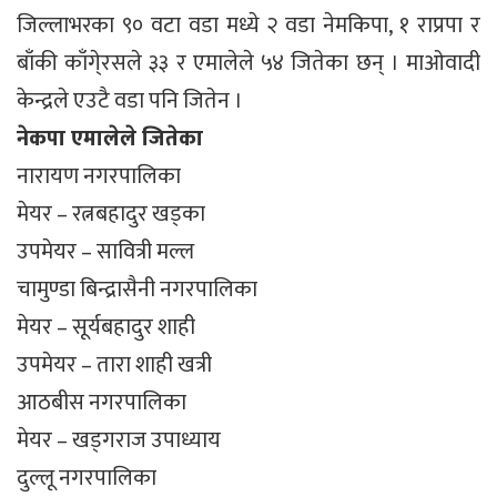
जिल्लाभरका ९० वटा वडा मध्ये २ वडा नेमकिपा, १ राप्रपा र
बाँकी काँगे्रसले ३३ र एमालेले ५४ जितेका छन् । माओवादी
केन्द्रले एउटै वडा पनि जितेन ।
नेकपा एमालेले जितेका
नारायण नगरपालिका
मेयर – रत्नबहादुर खड्का
उपमेयर – सावित्री मल्ल
चामुण्डा बिन्द्रासैनी नगरपालिका
मेयर – सूर्यबहादुर शाही
उपमेयर – तारा शाही खत्री
आठबीस नगरपालिका
मेयर – खड्गराज उपाध्याय
दुल्लू नगरपालिका