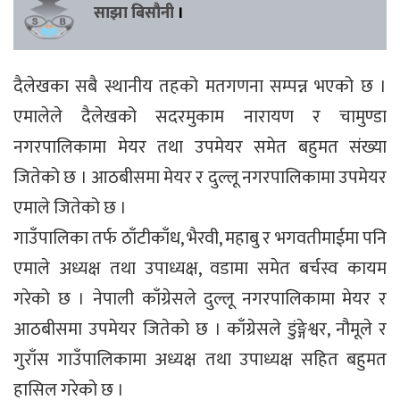
साझा बिसौनी
।
दैलेखका सबै स्थानीय तहको मतगणना सम्पन्न भएको छ ।
एमालेले दैलेखको सदरमुकाम नारायण र चामुण्डा
नगरपालिकामा मेयर तथा उपमेयर समेत बहुमत संख्या
जितेको छ । आठबीसमा मेयर र दुल्लू नगरपालिकामा उपमेयर
एमाले जितेको छ ।
गाउँपालिका तर्फ ठाँटीकाँध, भैरवी, महाबु र भगवतीमाईमा पनि
एमाले अध्यक्ष तथा उपाध्यक्ष, वडामा समेत बर्चस्व कायम
गरेको छ । नेपाली काँग्रेसले दुल्लू नगरपालिकामा मेयर र
आठबीसमा उपमेयर जितेको छ । काँग्रेसले डुंङ्गेश्वर, नौमूले र
गुराँस गाउँपालिकामा अध्यक्ष तथा उपाध्यक्ष सहित बहुमत
हासिल गरेको छ ।