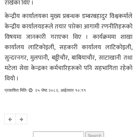
राखेका थिए ।
केन्द्रीय कार्यालयका मुख्य प्रबन्धक डम्बरबहादुर विश्वकर्माले
केन्द्रीय कार्यालयहरूले तयार पारेका आगामी रणनीतिहरूको
विषयमा जानकारी गराएका थिए । कार्यक्रममा शाखा
कार्यालय लाटिकोइली, सहकारी कार्यालय लाटिकोइली,
सुन्दरनगर, मुलपानी, बड्डीचौर, बाबियाचौर, साटाखानी तथा
मटेला सेवा केन्द्रका कर्मचारिहरूको पनि सहभागिता रहेको
थियो ।
प्रकाशित मितिः
२५ जेष्ठ २०८२, आईतवार १०:११
Search