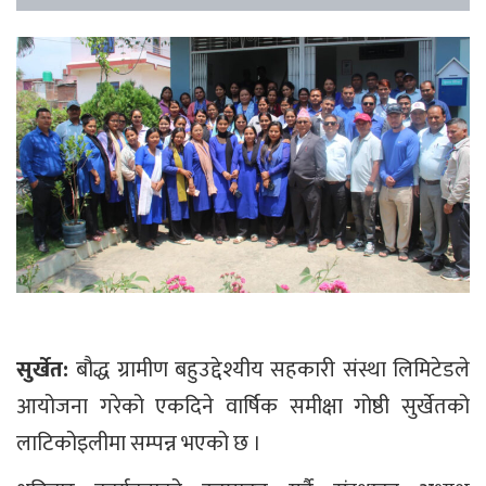
सुर्खेत:
बौद्ध ग्रामीण बहुउद्देश्यीय सहकारी संस्था लिमिटेडले
आयोजना गरेको एकदिने वार्षिक समीक्षा गोष्ठी सुर्खेतको
लाटिकोइलीमा सम्पन्न भएको छ ।