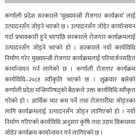
कर्णाली प्रदेश सरकारले ‘मुख्यमन्त्री रोजगार कार्यक्रम’ लाई
उत्पादनसँग जोड्ने भएको छ । उत्पादनसँग जोडेर कार्यान्वयन
गर्दा प्रभावकारी हुने भएपछि सरकारले रोजगार कार्यक्रमलाई
उत्पादनसँग जोड्ने भएको हो । सरकारले नयाँ कार्यविधि
निर्माण गरेर मुख्यमन्त्री रोजगार कार्यक्रमलाई परिमार्जनसहित
कार्यान्वयन गर्न लागेको छ । कर्णाली रोजगार कार्यक्रम
कार्यविधि–२०८१ स्वीकृति भएको छ । शुक्रवार बसेको
कर्णाली प्रदेश मन्त्रिपरिषद्को बैठकले उक्त कार्यविधि स्वीकृत
गरेको हो । आर्थिक भार कम पर्ने तथा रोजगारीमा जोड्नका
लागि कार्यक्रमलाई उत्पादनसँग जोड्न लागिएको हो । नयाँ
निर्माण गरिएको कार्यविधि अनुसार कृषि तथा उद्यम विकासमा
जोडेर कार्यक्रम कार्यान्वयन गर्न लागिएको छ ।