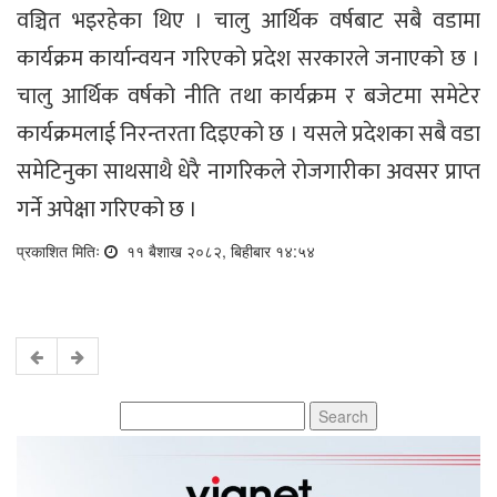
वञ्चित भइरहेका थिए । चालु आर्थिक वर्षबाट सबै वडामा
कार्यक्रम कार्यान्वयन गरिएको प्रदेश सरकारले जनाएको छ ।
चालु आर्थिक वर्षको नीति तथा कार्यक्रम र बजेटमा समेटेर
कार्यक्रमलाई निरन्तरता दिइएको छ । यसले प्रदेशका सबै वडा
समेटिनुका साथसाथै धेरै नागरिकले रोजगारीका अवसर प्राप्त
गर्ने अपेक्षा गरिएको छ ।
प्रकाशित मितिः
११ बैशाख २०८२, बिहीबार १४:५४
Search
for: