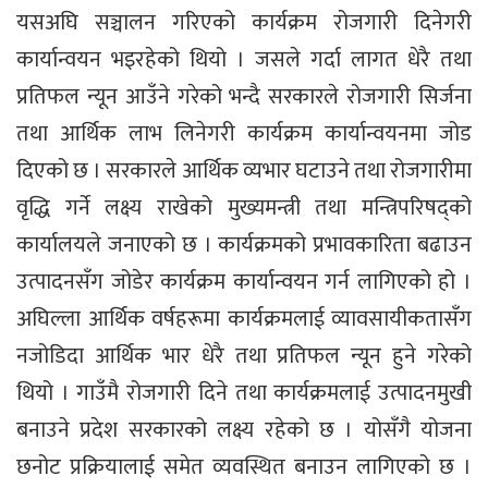
यसअघि सञ्चालन गरिएको कार्यक्रम रोजगारी दिनेगरी
कार्यान्वयन भइरहेको थियो । जसले गर्दा लागत धेरै तथा
प्रतिफल न्यून आउँने गरेको भन्दै सरकारले रोजगारी सिर्जना
तथा आर्थिक लाभ लिनेगरी कार्यक्रम कार्यान्वयनमा जोड
दिएको छ । सरकारले आर्थिक व्यभार घटाउने तथा रोजगारीमा
वृद्धि गर्ने लक्ष्य राखेको मुख्यमन्त्री तथा मन्त्रिपरिषद्को
कार्यालयले जनाएको छ । कार्यक्रमको प्रभावकारिता बढाउन
उत्पादनसँग जोडेर कार्यक्रम कार्यान्वयन गर्न लागिएको हो ।
अघिल्ला आर्थिक वर्षहरूमा कार्यक्रमलाई व्यावसायीकतासँग
नजोडिदा आर्थिक भार धेरै तथा प्रतिफल न्यून हुने गरेको
थियो । गाउँमै रोजगारी दिने तथा कार्यक्रमलाई उत्पादनमुखी
बनाउने प्रदेश सरकारको लक्ष्य रहेको छ । योसँगै योजना
छनोट प्रक्रियालाई समेत व्यवस्थित बनाउन लागिएको छ ।