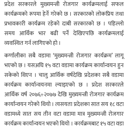
प्रदेश सरकारले मुख्यमन्त्री रोजगार कार्यक्रमलाई सफल
कार्यक्रमको रूपमा हेर्ने गरेको छ । सरकारको लोकप्रिय तथा
प्रभावकारी कार्यक्रम रहेको दाबी सरकारको छ । पहिल्लो
समय आर्थिक भार बढी पर्ने देखिएपछि कार्यक्रमलाई
व्यवस्थित गर्न लागिएको हो ।
कर्णालीका सबै वडामा ‘मुख्यमन्त्री रोजगार कार्यक्रम’ लागू
भएको छ । यसअघि १५ वटा वडामा कार्यक्रम कार्यान्वयन हुन
सकेको थिएन । चालु आर्थिक वर्षदेखि प्रदेशका सबै वडामा
कार्यक्रम कार्यान्वयनमा ल्याइएको छ । प्रदेश सरकारले
आर्थिक वर्ष २०७६÷२०७७ देखि मुख्यमन्त्री रोजगार कार्यक्रम
कार्यान्वयन गरेको थियो । त्यसयता प्रदेशका सात सय १८ वटा
वडामध्ये सात सय तीन वटा वडामा मात्र मुख्यमन्त्री रोजगार
कार्यक्रम कार्यान्वयन भएको थियो । कार्यक्रमबाट १५ वटा वडा