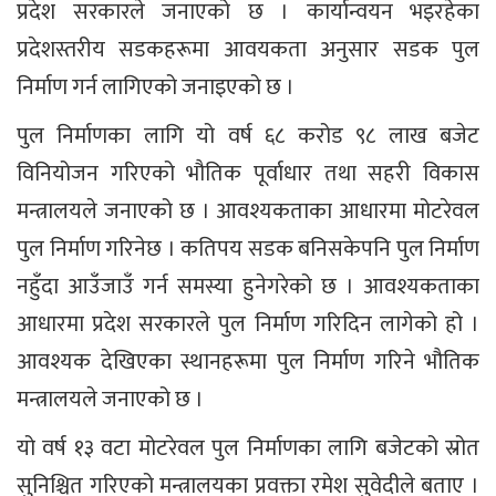
प्रदेश सरकारले जनाएको छ । कार्यान्वयन भइरहेका
प्रदेशस्तरीय सडकहरूमा आवयकता अनुसार सडक पुल
निर्माण गर्न लागिएको जनाइएको छ ।
पुल निर्माणका लागि यो वर्ष ६८ करोड ९८ लाख बजेट
विनियोजन गरिएको भौतिक पूर्वाधार तथा सहरी विकास
मन्त्रालयले जनाएको छ । आवश्यकताका आधारमा मोटरेवल
पुल निर्माण गरिनेछ । कतिपय सडक बनिसकेपनि पुल निर्माण
नहुँदा आउँजाउँ गर्न समस्या हुनेगरेको छ । आवश्यकताका
आधारमा प्रदेश सरकारले पुल निर्माण गरिदिन लागेको हो ।
आवश्यक देखिएका स्थानहरूमा पुल निर्माण गरिने भौतिक
मन्त्रालयले जनाएको छ ।
यो वर्ष १३ वटा मोटरेवल पुल निर्माणका लागि बजेटको स्रोत
सुनिश्चित गरिएको मन्त्रालयका प्रवक्ता रमेश सुवेदीले बताए ।