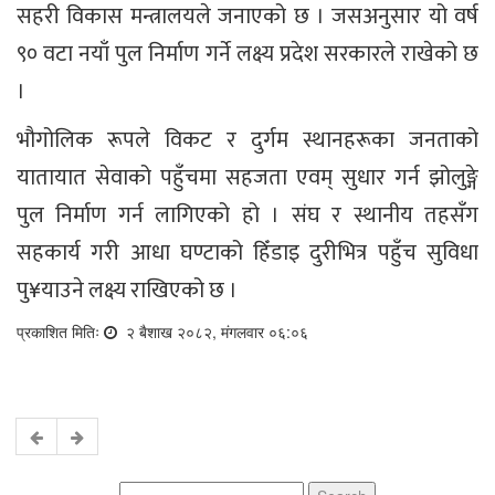
सहरी विकास मन्त्रालयले जनाएको छ । जसअनुसार यो वर्ष
९० वटा नयाँ पुल निर्माण गर्ने लक्ष्य प्रदेश सरकारले राखेको छ
।
भौगोलिक रूपले विकट र दुर्गम स्थानहरूका जनताको
यातायात सेवाको पहुँचमा सहजता एवम् सुधार गर्न झोलुङ्गे
पुल निर्माण गर्न लागिएको हो । संघ र स्थानीय तहसँग
सहकार्य गरी आधा घण्टाको हिँडाइ दुरीभित्र पहुँच सुविधा
पु¥याउने लक्ष्य राखिएको छ ।
प्रकाशित मितिः
२ बैशाख २०८२, मंगलवार ०६:०६
Search