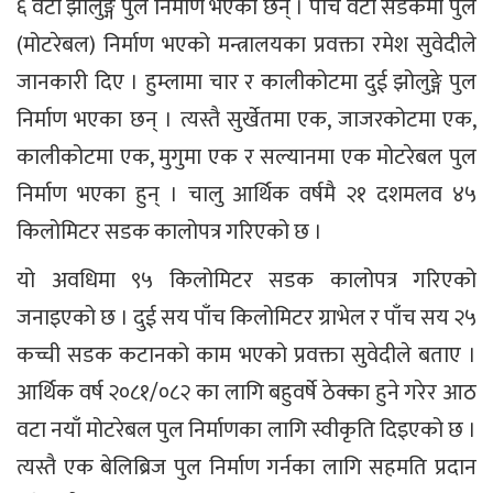
६ वटा झोलुङ्गे पुल निर्माण भएका छन् । पाँच वटा सडकमा पुल
(मोटरेबल) निर्माण भएको मन्त्रालयका प्रवक्ता रमेश सुवेदीले
जानकारी दिए । हुम्लामा चार र कालीकोटमा दुई झोलुङ्गे पुल
निर्माण भएका छन् । त्यस्तै सुर्खेतमा एक, जाजरकोटमा एक,
कालीकोटमा एक, मुगुमा एक र सल्यानमा एक मोटरेबल पुल
निर्माण भएका हुन् । चालु आर्थिक वर्षमै २१ दशमलव ४५
किलोमिटर सडक कालोपत्र गरिएको छ ।
यो अवधिमा ९५ किलोमिटर सडक कालोपत्र गरिएको
जनाइएको छ । दुई सय पाँच किलोमिटर ग्राभेल र पाँच सय २५
कच्ची सडक कटानको काम भएको प्रवक्ता सुवेदीले बताए ।
आर्थिक वर्ष २०८१/०८२ का लागि बहुवर्षे ठेक्का हुने गरेर आठ
वटा नयाँ मोटरेबल पुल निर्माणका लागि स्वीकृति दिइएको छ ।
त्यस्तै एक बेलिब्रिज पुल निर्माण गर्नका लागि सहमति प्रदान