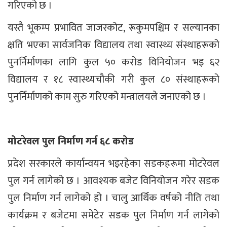
गरिएको छ ।
यस्तै भूकम्प प्रभावित जाजरकोट, रूकुमपश्चिम र सल्यानका
क्षति भएका सार्वजनिक विद्यालय तथा स्वास्थ्य संस्थाहरूको
पुनर्निर्माणका लागि कुल ५० करोड विनियोजन भइ ६२
विद्यालय र १८ स्वास्थ्यचौकी गरी कुल ८० संस्थाहरूको
पुनर्निर्माणको काम सुरु गरिएको मन्त्रालयले जनाएको छ ।
मोटरेवल पुल निर्माण गर्न ६८ करोड
प्रदेश सरकारले कार्यान्वयन भइरहेका सडकहरूमा मोटरेवल
पुल गर्न लागेको छ । आवश्यक बजेट विनियोजन गरेर सडक
पुल निर्माण गर्न लागेको हो । चालु आर्थिक वर्षको नीति तथा
कार्यक्रम र बजेटमा समेटेर सडक पुल निर्माण गर्न लागेको