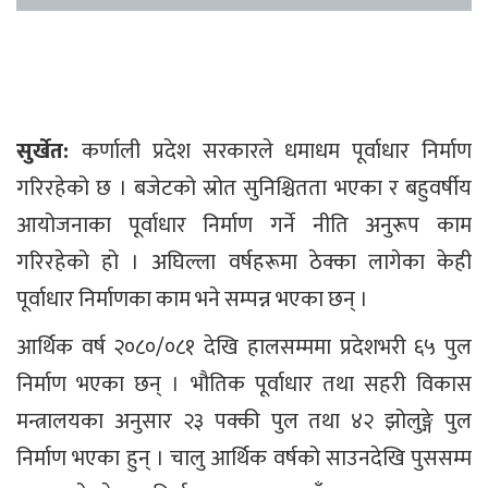
सुर्खेत:
कर्णाली प्रदेश सरकारले धमाधम पूर्वाधार निर्माण
गरिरहेको छ । बजेटको स्रोत सुनिश्चितता भएका र बहुवर्षीय
आयोजनाका पूर्वाधार निर्माण गर्ने नीति अनुरूप काम
गरिरहेको हो । अघिल्ला वर्षहरूमा ठेक्का लागेका केही
पूर्वाधार निर्माणका काम भने सम्पन्न भएका छन् ।
आर्थिक वर्ष २०८०/०८१ देखि हालसम्ममा प्रदेशभरी ६५ पुल
निर्माण भएका छन् । भौतिक पूर्वाधार तथा सहरी विकास
मन्त्रालयका अनुसार २३ पक्की पुल तथा ४२ झोलुङ्गे पुल
निर्माण भएका हुन् । चालु आर्थिक वर्षको साउनदेखि पुससम्म