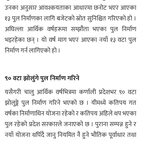
उनका अनुसार आवश्कयताका आधारमा छनोट भएर आएका
१३ पुल निर्माणका लागि बजेटको स्रोत सुनिश्चित गरिएको हो ।
अघिल्ला आर्थिक वर्षहरूमा सम्झौता भएका पुल निर्माण
भइरहेका छन् । यो वर्ष माग भएर आएका नयाँ १३ वटा पुल
निर्माण गर्न लागिएको हो ।
९० वटा झोलुंगे पुल निर्माण गरिने
यसैगरी चालु आर्थिक वर्षभित्रमा कर्णाली प्रदेशभर ९० वटा
झोलुङ्गे पुल निर्माण गरिने भएको छ । यीमध्ये कतिपय गत
वर्षका निर्माणाधिन योजना रहेको र कतिपय अहिले थप भएका
पुल रहेको प्रदेश सरकारले जनाएको छ । पुराना सम्पन्न हुने र
नयाँ योजना थपिँदै जानु नियमित नै हुने भौतिक पूर्वाधार तथा