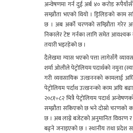
अन्वेषणमा गर्न दुई अर्ब ४० करोड रूपैयाँ
सम्झौता भएको थियो । ड्रिलिङको काम
छ । अब अर्को चरणको सम्झिौता गरेर 
निकालेर टेष्ट गर्नका लागि समेत आवश्य
तयारी भइरहेको छ ।
दैलेखमा ग्यास भएको पत्ता लागेसँगै व्याव
शर्मा ओलीले पेट्रोलियम पदार्थको नमुना (
गरी व्यवसायिक उत्खननको कामलाई अघि 
पेट्रोलियम पर्दाथ उत्खनन्को काम अघि बढ
२०८१÷८२ भित्रै पेट्रोलियम पदार्थ अन्वे
सम्झौता सकिएको छ भने दोस्रो चरणको 
छ । अब लाग्ने बजेटको अनुमानित विवरण र
बढ्ने जनाइएको छ । स्थानीय तथा प्रदेश