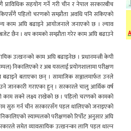
सँगै प्राविधिक सहयोग गर्ने गरी चीन र नेपाल सरकारबीच
 सकिएसँगै पहिलो चरणको सम्झौता अवधि पनि सकिएको
अन्य काम अघि बढाइने आयोजनाले जनाएको छ । ल्याव
क बजेट छैन । थप कामको सम्झौता गरेर काम अघि बढाउने
सायिक उत्खनन्को काम अघि बढाइनेछ । प्रधानमन्त्री केपी
स्याम्पल) निकालिएको र अब यसलाई प्रयोगशालामा परीक्षण
बढाइने बताएका छन् । सामाजिक सञ्जालमार्फत उनले
ाउने जानकारी गराएका हुन् । सरकारले चालु आर्थिक वर्ष
षणको काम सक्ने लक्ष्य राखेको छ । पहिलो चरणको कामको
काम सुरु गर्न चीन सरकारसँग पहल थालिएको जनाइएको
 निकालिएको स्याम्पलको परीक्षणको रिर्पोट अनुसार अघि
 सरकारले समेत व्यावसायिक उत्खनन्का लागि पहल थाल्न