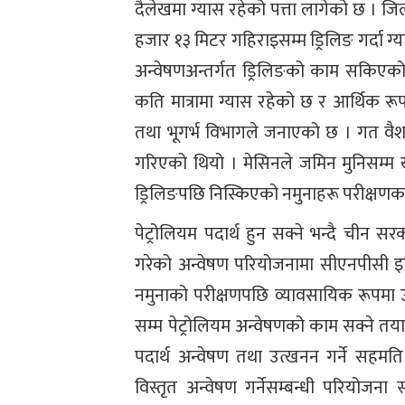
दैलेखमा ग्यास रहेको पत्ता लागेको छ । जि
हजार १३ मिटर गहिराइसम्म ड्रिलिङ गर्दा ग्य
अन्वेषणअन्तर्गत ड्रिलिङको काम सकिएको
कति मात्रामा ग्यास रहेको छ र आर्थिक 
तथा भूगर्भ विभागले जनाएको छ । गत वैश
गरिएको थियो । मेसिनले जमिन मुनिसम्म 
ड्रिलिङपछि निस्किएको नमुनाहरू परीक्षण
पेट्रोलियम पदार्थ हुन सक्ने भन्दै चीन
गरेको अन्वेषण परियोजनामा सीएनपीसी इ
नमुनाको परीक्षणपछि व्यावसायिक रूपमा उत
सम्म पेट्रोलियम अन्वेषणको काम सक्ने तय
पदार्थ अन्वेषण तथा उत्खनन गर्ने सहमत
विस्तृत अन्वेषण गर्नेसम्बन्धी परियोजन