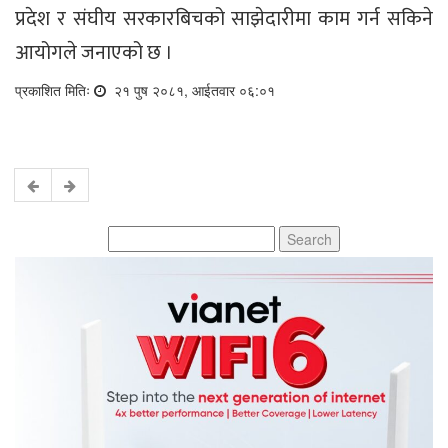
प्रदेश र संघीय सरकारबिचको साझेदारीमा काम गर्न सकिने
आयोगले जनाएको छ ।
प्रकाशित मितिः
२१ पुष २०८१, आईतवार ०६:०१
Search
for: