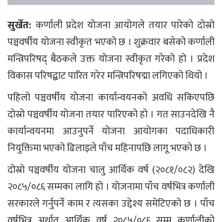
सुर्खेत:
कर्णाली प्रदेश योजना आयोगले तयार पारेको दोस्रो
पञ्चवर्षीय योजना स्वीकृत भएको छ । शुक्रवार बसेको कर्णाली
मन्त्रिपरिषद् बैठकले उक्त योजना स्वीकृत गरेको हो । प्रदेश
विकास परिषद्बाट पारित गरेर मन्त्रिपरिषद्मा लगिएको थियो ।
पहिलो पञ्चवर्षीय योजना कार्यान्वयनको अवधि सकिएपछि
दोस्रो पञ्चवर्षीय योजना तयार पारिएको हो । गत साउनदेखि नै
कार्यान्वयनमा आउनुपर्ने योजना आयोगका पदाधिकारी
नियुक्तिमा भएको ढिलाइले पाँच महिनापछि लागू भएको छ ।
दोस्रो पञ्चवर्षीय योजना चालु आर्थिक वर्ष (२०८१/०८२) देखि
२०८५/०८६ सम्मका लागि हो । योजनामा पाँच वर्षभित्र कर्णाली
सरकारले गर्नुपर्ने काम र त्यसका उद्देश्य समेटिएको छ । पाँच
वर्षभित्र अर्थात् आर्थिक वर्ष २०८५/०८६ सम्म कर्णालीको