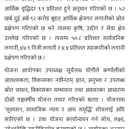
आर्थिक वृद्धिदर ९.९ प्रतिशत हुने अनुमान गरिएको छ । ५२
खर्ब दुई अर्ब ९२ करोड बृहत् आर्थिक क्षेत्रगत लगानीको स्रोत
प्रक्षेपण गरिएको छ भने त्यसमा कृषि, उद्योग र सेवा क्षेत्र
उल्लेख गरिएको छ । त्यसमा ५०.८ प्रतिशत सार्वजनिक
लगानी, ४४.९ निजी लगानी र ४.४ प्रतिशत सहकारीको लगानी
प्रक्षेपण गरिएको छ ।
योजना आयोगका उपाध्यक्ष सूर्यनाथ योगीले कर्णालीको
आवश्यकता, विकासका नवीनतम् ज्ञान, अनुभव र उपलब्ध
स्रोत साधन, विकासका सम्भावना तथा अवसरका आधारमा
दोस्रो पञ्चवर्षीय योजना तयार गरिएको बताए । योजनामा
‘सुशासन, सामाजिक न्याय र आम समृद्धि’ सोचलाई अघि
सारिएको छ । उक्त योजना कार्यान्वयन गर्न सोच, लक्ष्य,