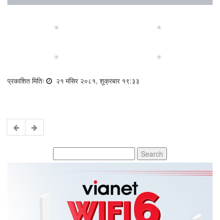
प्रकाशित मितिः
२१ मंसिर २०८१, शुक्रबार १९:३३
Search
for: