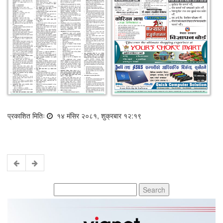
प्रकाशित मितिः
१४ मंसिर २०८१, शुक्रबार १२:१९
Search
for: