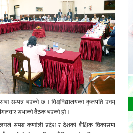
ँ सभा सम्पन्न भएको छ । विश्वविद्यालयका कुलपति एवम्
ामा मंगलवार सभाको बैठक भएको हो ।
ालयले समग्र कर्णाली प्रदेश र देशको शैक्षिक विकासमा