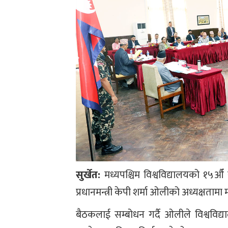
सुर्खेत:
मध्यपश्चिम विश्वविद्यालयको १५औ
प्रधानमन्त्री केपी शर्मा ओलीको अध्यक्षत
बैठकलाई सम्बोधन गर्दै ओलीले विश्वविद्य