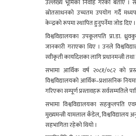
उल्लेख्य भूमिका निर्वाह गरेको बताए । स
स्रोतसाधनको उच्चतम उपयोग गर्दै मध्यप
केन्द्रको रूपमा स्थापित हुनुपर्नेमा जोड दिए ।
विश्वविद्यालयका उपकूलपति प्रा.डा. ध्रुव
जानकारी गराएका थिए । उनले विश्वविद्याल
स्वीकृती कार्यादेशका लागि प्रधानमन्त्री 
सभामा आर्थिक वर्ष २०८१/०८२ को प्रस्त
विश्वविद्यालयको आर्थिक–प्रशासनिक नियमाव
गरिएका सम्पूर्ण प्रस्तावहरू सर्वसम्मतिले 
सभामा विश्वविद्यालयका सहकुलपति एवम् शि
मुख्यमन्त्री यामलाल कँडेल, विश्वविद्याल
सहभागिता रहेको थियो ।