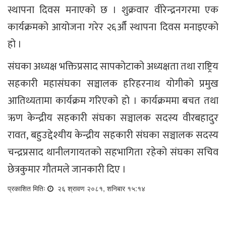
स्थापना दिवस मनाएको छ । शुक्रवार वीरेन्द्रनगरमा एक
कार्यक्रमको आयोजना गरेर २६औँ स्थापना दिवस मनाइएको
हो ।
संघका अध्यक्ष भक्तिप्रसाद सापकोटाको अध्यक्षता तथा राष्ट्रिय
सहकारी महासंघका सञ्चालक हरिहरनाथ योगीको प्रमुख
आतिथ्यतामा कार्यक्रम गरिएको हो । कार्यक्रममा बचत तथा
ऋण केन्द्रीय सहकारी संघका सञ्चालक सदस्य वीरबहादुर
रावत, बहुउद्देश्यीय केन्द्रीय सहकारी संघका सञ्चालक सदस्य
चन्द्रप्रसाद थानीलगायतको सहभागिता रहेको संघका सचिव
छेत्रकुमार गौतमले जानकारी दिए ।
प्रकाशित मितिः
२६ श्रावण २०८१, शनिबार १५:१४