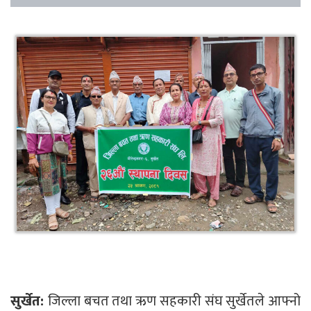
सुर्खेत:
जिल्ला बचत तथा ऋण सहकारी संघ सुर्खेतले आफ्नो