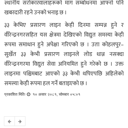
स्थानीय सरोकारवालाहरूको माग सम्बोधनमा आफ्नो पनि
खबरदारी रहने उनको भनाइ छ ।
३३ केभिए प्रसारण लाइन केही दिनमा सम्पन्न हुने र
वीरेन्द्रनगरसहित यस क्षेत्रमा देखिएको विद्युत समस्या केही
रूपमा समाधान हुने अपेक्षा गरिएको छ । उता कोहलपुर–
सुर्खेत ३३ केभी प्रसारण लाइनले लोड धान्न नसक्दा
वीरेन्द्रनगरमा विद्युत सेवा अनियमित हुने गरेको छ । उक्त
लाइनमा पश्चिमबाट आएको ३३ केभी थपिएपछि अहिलेको
समस्या केही रूपमा हल गर्ने बताइएको छ ।
प्रकाशित मितिः
१० असार २०८१, सोमबार ०५:०१