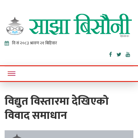
Sajha
Online News Portal
Bisaunee
विद्युत विस्तारमा देखिएको
विवाद समाधान