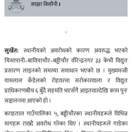
साझा बिसौनी
।
सुर्खेत:
स्थानीयको अवरोधको कारण अवरुद्ध भएको
चिसापानी–बावियाचौर–बड्डीचौर वीरेन्द्रनगर ३३ केभी विद्युत
प्रसारण लाइनको समस्या समाधान भएको छ । मुख्यमन्त्री
यामलाल कँडेलको रोहवरमा सरोकारवाला र विद्युत
प्राधिकरणबीच ६ बुँदै सहमति भएसँगै आइतवारदेखि काम पुनः
सञ्चालनमा आएको हो ।
बराहताल गाउँपालिका ५, बड्डीचौरका स्थानीयहरूले विभिन्न
मागहरू राख्दै अवरोध गरेका थिए । स्थानीयहरूले गाडेका