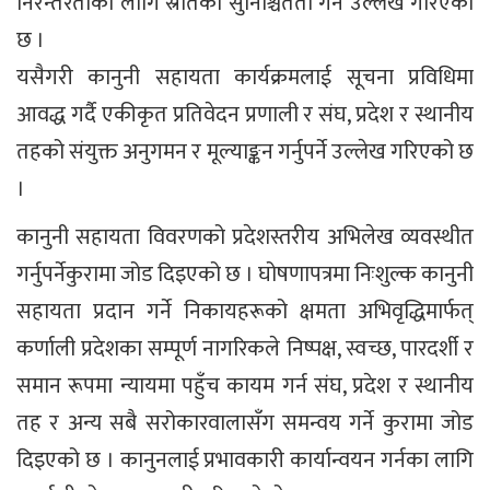
निरन्तरताको लागि स्रोतको सुनिश्चितता गर्ने उल्लेख गरिएको
छ ।
यसैगरी कानुनी सहायता कार्यक्रमलाई सूचना प्रविधिमा
आवद्ध गर्दै एकीकृत प्रतिवेदन प्रणाली र संघ, प्रदेश र स्थानीय
तहको संयुक्त अनुगमन र मूल्याङ्कन गर्नुपर्ने उल्लेख गरिएको छ
।
कानुनी सहायता विवरणको प्रदेशस्तरीय अभिलेख व्यवस्थीत
गर्नुपर्नेकुरामा जोड दिइएको छ । घोषणापत्रमा निःशुल्क कानुनी
सहायता प्रदान गर्ने निकायहरूको क्षमता अभिवृद्धिमार्फत्
कर्णाली प्रदेशका सम्पूर्ण नागरिकले निष्पक्ष, स्वच्छ, पारदर्शी र
समान रूपमा न्यायमा पहुँच कायम गर्न संघ, प्रदेश र स्थानीय
तह र अन्य सबै सरोकारवालासँग समन्वय गर्ने कुरामा जोड
दिइएको छ । कानुनलाई प्रभावकारी कार्यान्वयन गर्नका लागि