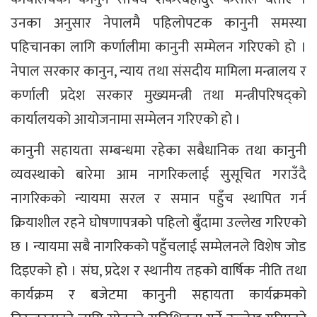
उनका अनुसार नेपालमै पहिलोपटक कानुनी समस्या
पहिचानका लागि कर्णालीमा कानुनी सम्मेलन गरिएको हो ।
नेपाल सरकार कानुन, न्याय तथा संसदीय मामिला मन्त्रालय र
कर्णाली प्रदेश सरकार मुख्यमन्त्री तथा मन्त्रीपरिषद्को
कार्यालयको आयोजनामा सम्मेलन गरिएको हो ।
कानुनी सहायता सम्बन्धमा रहेका सबैधानिक तथा कानुनी
व्यवस्थाको बारेमा आम नागरिकलाई सुसूचित गराउँदै
नागरिकको न्यायमा सरल र समान पहुँच स्थापित गर्न
क्रियाशील रहने घोषणापत्रको पहिलो बुँदामा उल्लेख गरिएको
छ । न्यायमा सबै नागरिकको पहुँचलाई सम्मेलनले विशेष जोड
दिइएको हो । संघ, प्रदेश र स्थानीय तहको वार्षिक नीति तथा
कार्यक्रम र बजेटमा कानुनी सहायता कार्यक्रमको