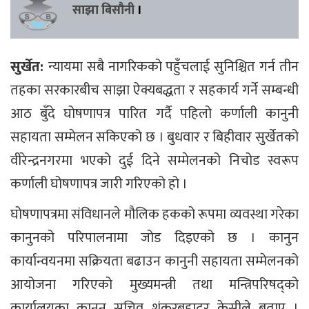
साझा बिसौनी
।
सुर्खेत:
न्यायमा सबै नागरिकको पहुँचलाई सुनिश्चित गर्न तीन
तहका सरकारबीच साझा ऐक्यबद्धता र सहकार्य गर्ने सम्बन्धी
आठ बुँदे घोषणापत्र पारित गर्दै पहिलो कर्णाली कानुनी
सहायता सम्मेलन सकिएको छ । बुधवार र बिहीवार सुर्खेतको
वीरेन्द्रनगरमा भएको दुई दिने सम्मेलनको निचोड स्वरूप
कर्णाली घोषणापत्र जारी गरिएको हो ।
घोषणापत्रमा संविधानले मौलिक हकको रूपमा व्यवस्था गरेका
कानुनको परिपालनामा जोड दिइएको छ । कानुन
कार्यान्वयनमा सक्रियता बढाउन कानुनी सहायता सम्मेलनको
आयोजना गरिएको मुख्यमन्त्री तथा मन्त्रिपरिषद्को
कार्यालयका कानुन सचिव शंकरबहादुर केसीले बताए ।