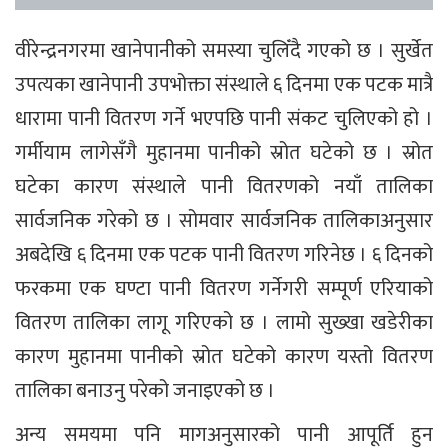
वीरेन्द्रनगरमा खानेपानीको समस्या चुलिँदै गएको छ । सुर्खेत
उपत्यका खानेपानी उपभोक्ता संस्थाले ६ दिनमा एक पटक मात्रै
धारामा पानी वितरण गर्ने भएपछि पानी संकट चुलिएको हो ।
गर्मीयाम लागेसँगै मुहानमा पानीको स्रोत घटेको छ । स्रोत
घटेका कारण संस्थाले पानी वितरणको नयाँ तालिका
सार्वजनिक गरेको छ । सोमवार सार्वजनिक तालिकाअनुसार
अबदेखि ६ दिनमा एक पटक पानी वितरण गरिनेछ । ६ दिनको
फरकमा एक घण्टा पानी वितरण गर्नेगरी सम्पूर्ण एरियाको
वितरण तालिका लागू गरिएको छ । लामो सुख्खा खडेरीका
कारण मुहानमा पानीको स्रोत घटेको कारण यस्तो वितरण
तालिका बनाउनु परेको जनाइएको छ ।
अन्य समयमा पनि मागअनुसारको पानी आपूर्ति हुन